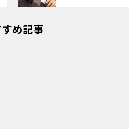
すすめ記事