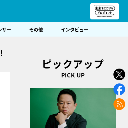
朝POST
ンサー
その他
インタビュー
！
ピックアップ
PICK UP