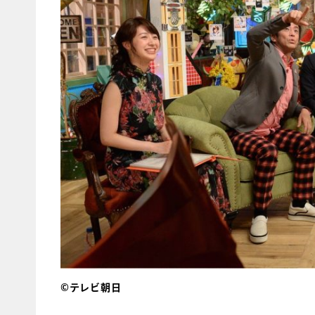
©テレビ朝日