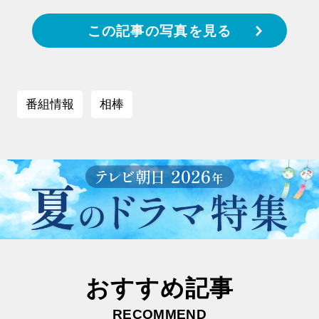
この記事の写真を見る
番組情報
相棒
おすすめ記事
RECOMMEND