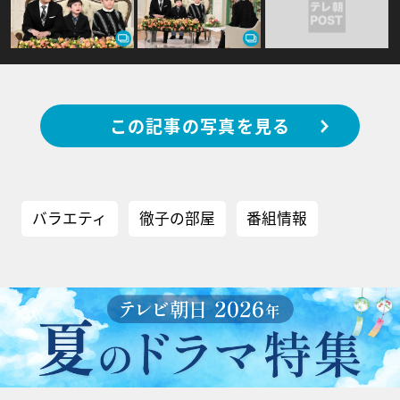
この記事の写真を見る
バラエティ
徹子の部屋
番組情報