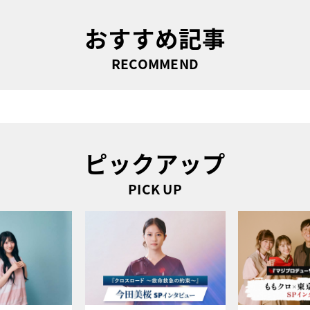
おすすめ記事
RECOMMEND
ピックアップ
PICK UP