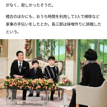
がなく、寂しかったそうだ。
稽古のほかにも、おうち時間を利用して3人で掃除など
家事の手伝いをしたとか。長三郎は味噌作りに挑戦した
という。