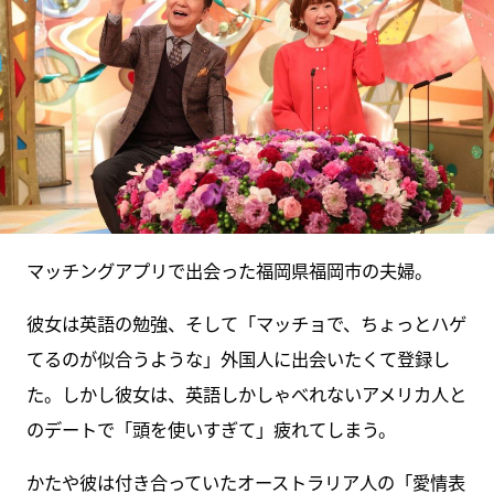
マッチングアプリで出会った福岡県福岡市の夫婦。
彼女は英語の勉強、そして「マッチョで、ちょっとハゲ
てるのが似合うような」外国人に出会いたくて登録し
た。しかし彼女は、英語しかしゃべれないアメリカ人と
のデートで「頭を使いすぎて」疲れてしまう。
かたや彼は付き合っていたオーストラリア人の「愛情表