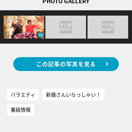
PHOTO GALLERY
この記事の写真を見る
バラエティ
新婚さんいらっしゃい！
番組情報