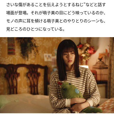
さいな傷があることを伝えようとするねじ”などと話す
場面が登場。それが萌子美の目にどう映っているのか、
モノの声に耳を傾ける萌子美とのやりとりのシーンも、
見どころのひとつになっている。