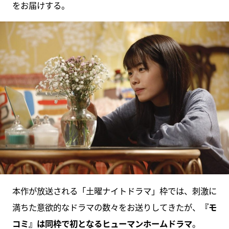
をお届けする。
本作が放送される「土曜ナイトドラマ」枠では、刺激に
満ちた意欲的なドラマの数々をお送りしてきたが、
『モ
コミ』は同枠で初となるヒューマンホームドラマ
。