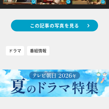
この記事の写真を見る
ドラマ
番組情報