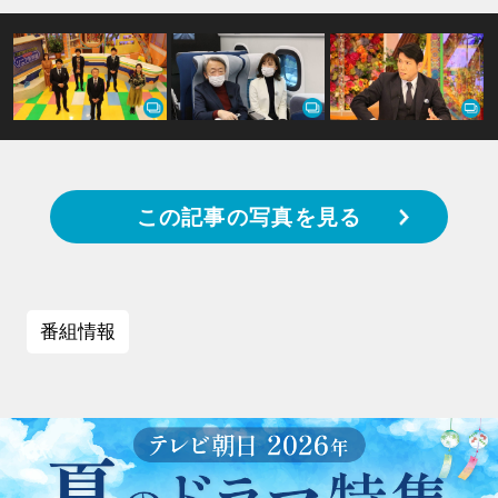
この記事の写真を見る
番組情報