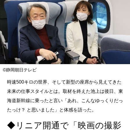
©静岡朝日テレビ
時速500キロの世界、そして新型の座席から見えてきた
未来の仕事スタイルとは。取材を終えた池上は後日、東
海道新幹線に乗ったと言い「あれ、こんなゆっくりだっ
たっけ？ と思いました」と体感を語った。
◆リニア開通で「映画の撮影