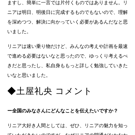
ますし、簡単に一言では片付くものではありません。リ
ニアは明日、明後日に完成するものでもないので、理解
を深めつつ、解決に向かっていく必要があるんだなと思
いました。
リニアは速い乗り物だけど、みんなの考えや計画を最速
で進める必要はないなと思ったので、ゆっくり考えるべ
きだと思ったし、私自身ももっと詳しく勉強していきた
いなと思いました。
◆土屋礼央 コメント
ー全国のみなさんにどんなことを伝えたいですか？
リニア大好き人間としては、ぜひ、リニアの魅力を知っ
ていただきたいのですが、なぜリニアの開通がなかなか