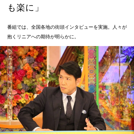
も楽に」
番組では、全国各地の街頭インタビューを実施。人々が
抱くリニアへの期待が明らかに。