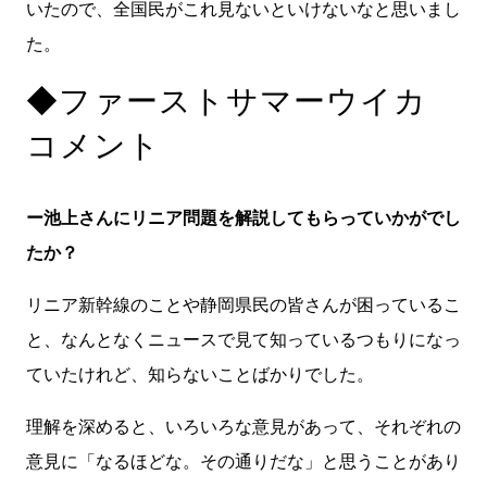
いたので、全国民がこれ見ないといけないなと思いまし
た。
◆ファーストサマーウイカ
コメント
ー池上さんにリニア問題を解説してもらっていかがでし
たか？
リニア新幹線のことや静岡県民の皆さんが困っているこ
と、なんとなくニュースで見て知っているつもりになっ
ていたけれど、知らないことばかりでした。
理解を深めると、いろいろな意見があって、それぞれの
意見に「なるほどな。その通りだな」と思うことがあり