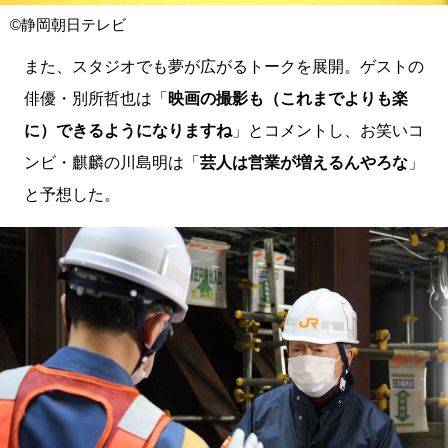
©静岡朝日テレビ
また、スタジオでも夢が広がるトークを展開。ゲストの
俳優・別所哲也は「
映画の撮影も（これまでよりも楽
に）できるようになりますね
」とコメントし、お笑いコ
ンビ・麒麟の川島明は「
芸人は営業が増えるんやろな
」
と予想した。