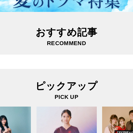
おすすめ記事
RECOMMEND
ピックアップ
PICK UP