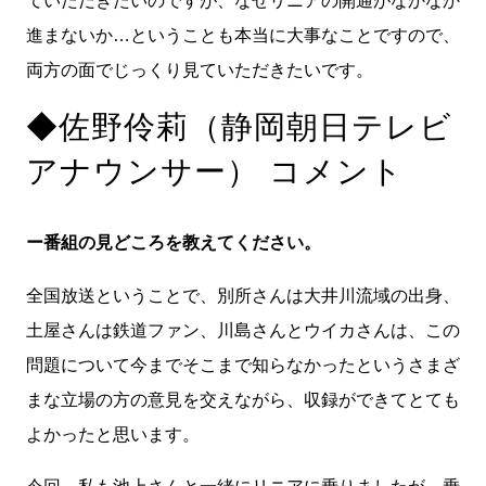
進まないか…ということも本当に大事なことですので、
両方の面でじっくり見ていただきたいです。
◆佐野伶莉（静岡朝日テレビ
アナウンサー） コメント
ー番組の見どころを教えてください。
全国放送ということで、別所さんは大井川流域の出身、
土屋さんは鉄道ファン、川島さんとウイカさんは、この
問題について今までそこまで知らなかったというさまざ
まな立場の方の意見を交えながら、収録ができてとても
よかったと思います。
今回、私も池上さんと一緒にリニアに乗りましたが、乗