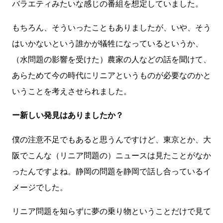
バラエティみたいな感じの番組を想定していました。
もちろん、そういったこともありましたが、いや、そう
はいかないという誰かが犠牲になっているというか、
（水問題の影響を受けた）農家の人などの話を聞けて、
あらためて今の時代にリニアというものが必要なのかと
いうことを考えさせられました。
ー新しい発見はありましたか？
僕の注意不足でもあると思うんですけど、東京とか、大
阪でこんな（リニア問題の）ニュースは見たことがなか
ったんですよね。静岡の問題を静岡で話し合っているイ
メージでした。
リニア問題を知らずに夢の乗り物ということだけで見て