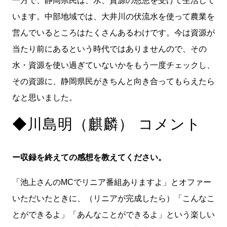
います。中部地域では、大井川の伏流水を使って農業を
営んでいるところはたくさんあるわけです。今は資源が
当たり前にあるという時代ではありませんので、その
水・資源を使い過ぎていないかをもう一度チェックし、
その資源に、静岡県民がきちんと向き合ってもらえたら
なと思いました。
◆川島明（麒麟） コメント
ー収録を終えての感想を教えてください。
「池上さんのMCでリニア番組ありますよ」とオファー
いただいたときに、（リニアが完成したら）「こんなこ
とができるよ」「あんなことができるよ」という楽しい