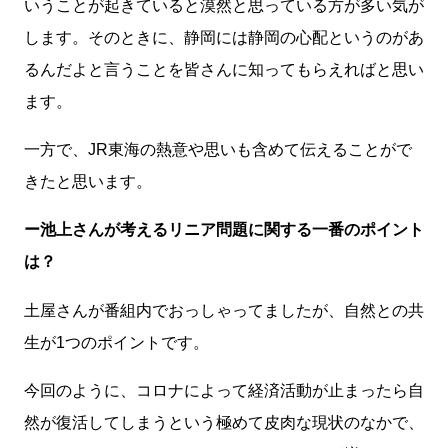
いうことが起きていると漠然と思っている方が多い気が
します。そのときに、静岡には静岡の心配というのがあ
るんだよと言うことを皆さんに知ってもらえればと思い
ます。
一方で、JR東海の熱意や思いも含めて伝えることがで
きたと思います。
ー池上さんが考えるリニア問題に関する一番のポイント
は？
土屋さんが番組内でおっしゃってましたが、自然との共
生が1つのポイントです。
今回のように、コロナによって経済活動が止まったら自
然が復活してしまうという極めて皮肉な現状のなかで、