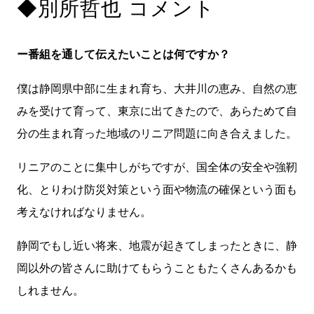
◆別所哲也 コメント
ー番組を通して伝えたいことは何ですか？
僕は静岡県中部に生まれ育ち、大井川の恵み、自然の恵
みを受けて育って、東京に出てきたので、あらためて自
分の生まれ育った地域のリニア問題に向き合えました。
リニアのことに集中しがちですが、国全体の安全や強靭
化、とりわけ防災対策という面や物流の確保という面も
考えなければなりません。
静岡でもし近い将来、地震が起きてしまったときに、静
岡以外の皆さんに助けてもらうこともたくさんあるかも
しれません。