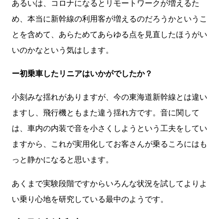
あるいは、コロナになるとリモートワークが増えるた
め、本当に新幹線の利用客が増えるのだろうかというこ
とを含めて、あらためてあらゆる点を見直したほうがい
いのかなという気はします。
ー初乗車したリニアはいかがでしたか？
小刻みな揺れがありますが、今の東海道新幹線とは違い
ますし、飛行機ともまた違う揺れ方です。音に関して
は、車内の内装で音を小さくしようという工夫をしてい
ますから、これが実用化してお客さんが乗るころにはも
っと静かになると思います。
あくまで実験段階ですからいろんな状況を試してよりよ
い乗り心地を研究している最中のようです。