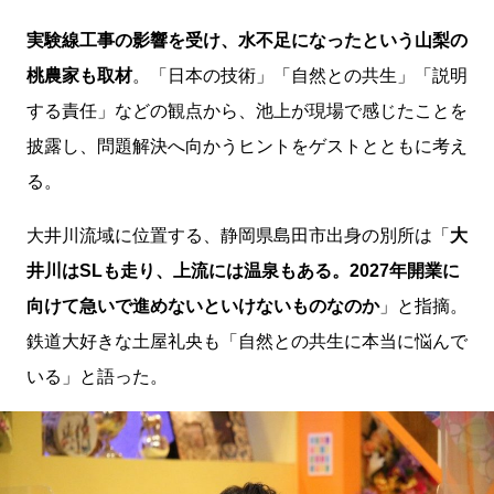
実験線工事の影響を受け、水不足になったという山梨の
桃農家も取材
。「日本の技術」「自然との共生」「説明
する責任」などの観点から、池上が現場で感じたことを
披露し、問題解決へ向かうヒントをゲストとともに考え
る。
大井川流域に位置する、静岡県島田市出身の別所は「
大
井川はSLも走り、上流には温泉もある。2027年開業に
向けて急いで進めないといけないものなのか
」と指摘。
鉄道大好きな土屋礼央も「自然との共生に本当に悩んで
いる」と語った。