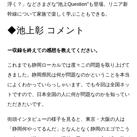
浮く？」などさまざな“池上Question”も登場。リニア新
幹線について家族で楽しく学ぶこともできる。
◆池上彰 コメント
ー収録を終えての感想を教えてください。
これまでも静岡ローカルでは度々この問題を取り上げて
きました。静岡県民は何が問題なのかということを本当
によくわかっていらっしゃいます。でも今回は全国ネッ
トですので、日本全国の人に何が問題なのかを知ってい
ただきたいです。
街頭インタビューの様子を見ると、東京・大阪の人は
「静岡何やってるんだ」となんとなく静岡のエゴでこう