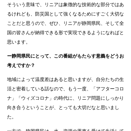
そういう意味で、リニアは象徴的な技術的な部分ではあ
るけれども、防災国として強くなるためにすごく大切な
ことだと思うので、ぜひ、リニアが静岡県民、そして全
国の皆さんが納得できる形で実現できるようになればと
思います。
ー静岡県民にとって、この番組がもたらす意義をどうお
考えですか？
地域によって温度差はあると思いますが、自分たちの生
活と密着している話なので、もう一度、「アフターコロ
ナ」「ウィズコロナ」の時代に、リニア問題にしっかり
向き合うということが、とっても大切だなと思いまし
た。
一方で、静岡県民は、水、資源の恩恵を受けて生活して