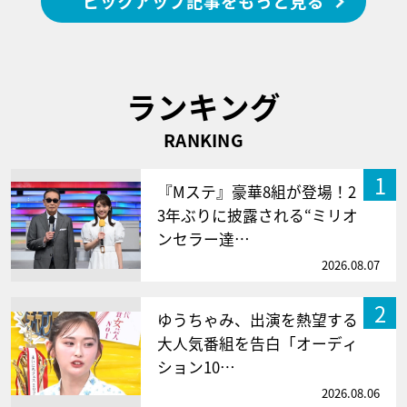
ピックアップ記事をもっと見る
ランキング
RANKING
1
『Mステ』豪華8組が登場！2
3年ぶりに披露される“ミリオ
ンセラー達…
2026.08.07
2
ゆうちゃみ、出演を熱望する
大人気番組を告白「オーディ
ション10…
2026.08.06