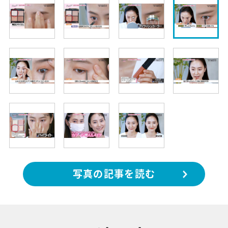
写真の記事を読む