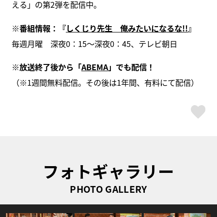
える」の第2弾を配信中。
※番組情報：『
しくじり先生 俺みたいになるな!!
』
毎週月曜 深夜0：
15
～深夜0：
45、テレビ朝日
※放送終了後から「
ABEMA
」でも配信！
（※1週間無料配信。その後は1年間、有料にて配信）
ス
フォトギャラリー
PHOTO GALLERY