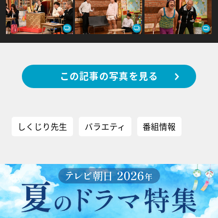
この記事の写真を見る
しくじり先生
バラエティ
番組情報