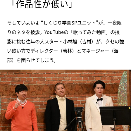
「作品性が低い」
そしていよいよ “しくじり学園SPユニット”が、一夜限
りのネタを披露。YouTubeの「歌ってみた動画」の撮
影に挑む往年の大スター・小林旭（吉村）が、クセの強
い歌い方でディレクター（若林）とマネージャー（澤
部）を困らせてしまう。