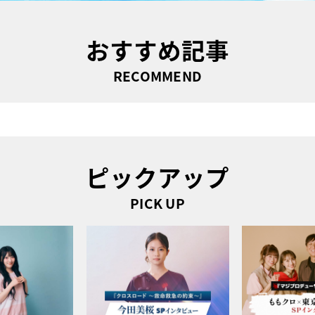
おすすめ記事
RECOMMEND
ピックアップ
PICK UP