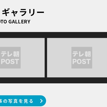
トギャラリー
TO GALLERY
事の写真を見る