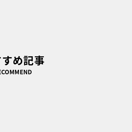
すすめ記事
ECOMMEND