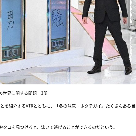
の世界に関する問題」3問。
ことを紹介するVTRとともに、「冬の味覚・ホタテガイ。たくさんある目
デやタコを見つけると、泳いで逃げることができるのだという。