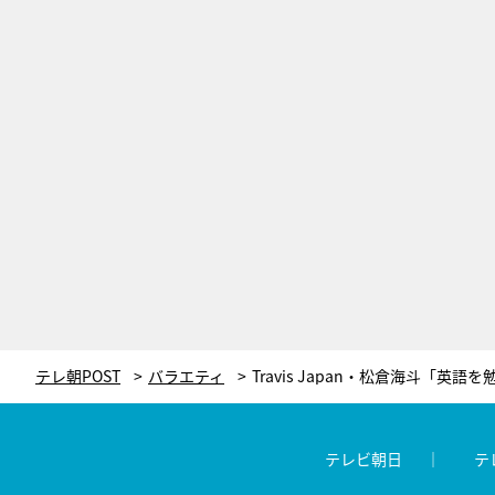
テレ朝POST
バラエティ
テレビ朝日
テ