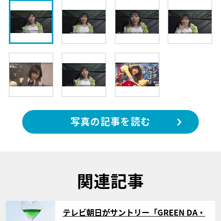
写真の記事を読む
関連記事
サムネイル
テレビ朝日がサントリー「GREEN DA・