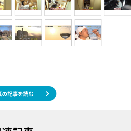
真の記事を読む