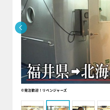
©発注歓迎！リベンジャーズ