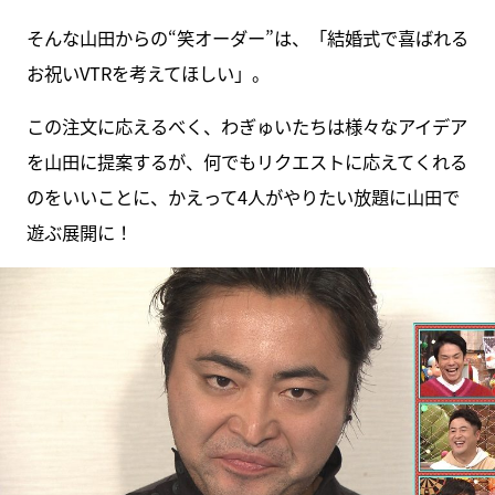
そんな山田からの“笑オーダー”は、「結婚式で喜ばれる
お祝いVTRを考えてほしい」。
この注文に応えるべく、わぎゅいたちは様々なアイデア
を山田に提案するが、何でもリクエストに応えてくれる
のをいいことに、かえって4人がやりたい放題に山田で
遊ぶ展開に！