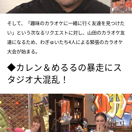
そして、「趣味のカラオケに一緒に行く友達を見つけた
い」という次なるリクエストに対し、山田のカラオケ友
達になるため、わぎゅいたち4人による緊張のカラオケ
大会が始まる。
◆カレン＆めるるの暴走にス
タジオ大混乱！