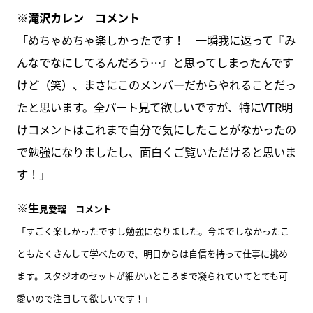
※滝沢カレン コメント
「めちゃめちゃ楽しかったです！ 一瞬我に返って『み
んなでなにしてるんだろう…』と思ってしまったんです
けど（笑）、まさにこのメンバーだからやれることだっ
たと思います。全パート見て欲しいですが、特にVTR明
けコメントはこれまで自分で気にしたことがなかったの
で勉強になりましたし、面白くご覧いただけると思いま
す！」
※生
見愛瑠 コメント
「すごく楽しかったですし勉強になりました。今までしなかったこ
ともたくさんして学べたので、明日からは自信を持って仕事に挑め
ます。スタジオのセットが細かいところまで凝られていてとても可
愛いので注目して欲しいです！」