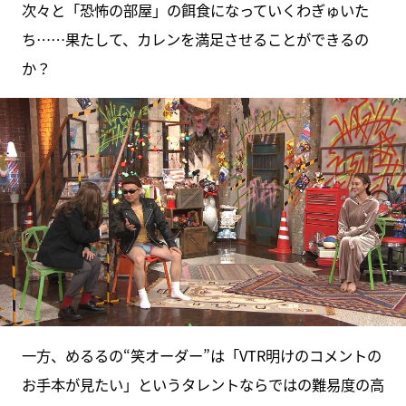
次々と「恐怖の部屋」の餌食になっていくわぎゅいた
ち……果たして、カレンを満足させることができるの
か？
一方、めるるの“笑オーダー”は「VTR明けのコメントの
お手本が見たい」というタレントならではの難易度の高