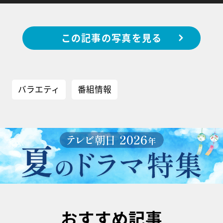
この記事の写真を見る
バラエティ
番組情報
おすすめ記事