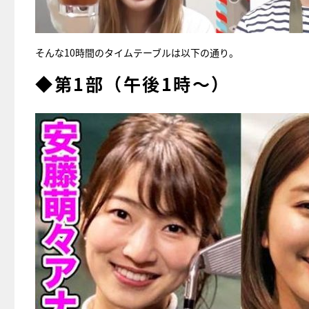
そんな10時間のタイムテーブルは以下の通り。
◆第1部（午後1時〜）