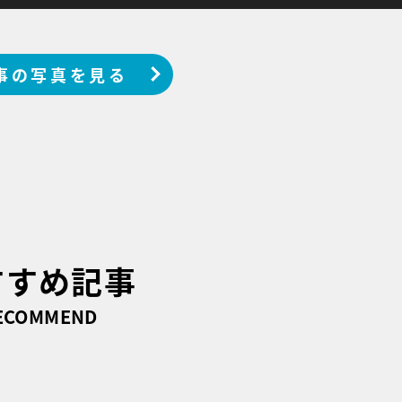
事の写真を見る
すすめ記事
ECOMMEND