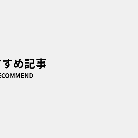
すすめ記事
ECOMMEND