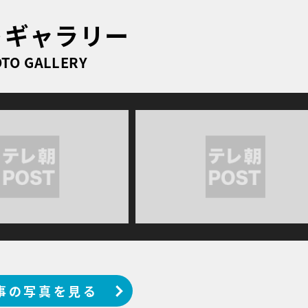
トギャラリー
TO GALLERY
事の写真を見る