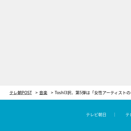
テレ朝POST
音楽
テレビ朝日
テ