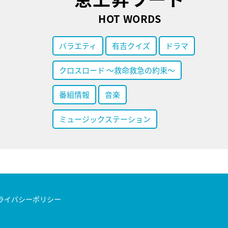
HOT WORDS
バラエティ
有吉クイズ
ドラマ
クロスロード ～救命救急の約束～
番組情報
音楽
ミュージックステーション
ライバシーポリシー