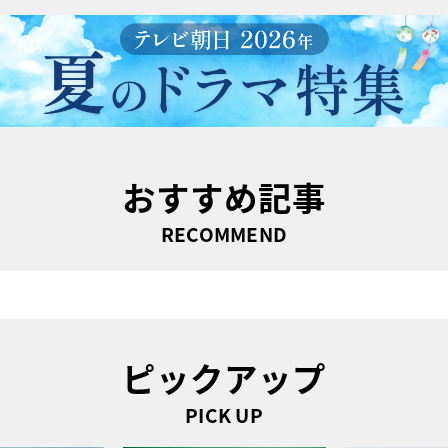
おすすめ記事
RECOMMEND
ピックアップ
PICK UP