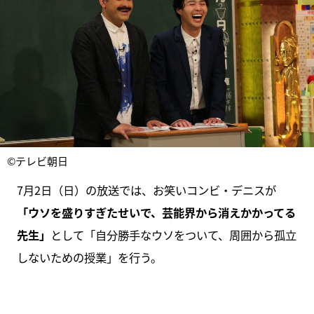
©テレビ朝日
7月2日（日）の放送では、お笑いコンビ・デニスが
「ウソを盛りすぎたせいで、芸能界から消えかかってる
先生」
として「自分勝手なウソをついて、周囲から孤立
しないための授業」を行う。