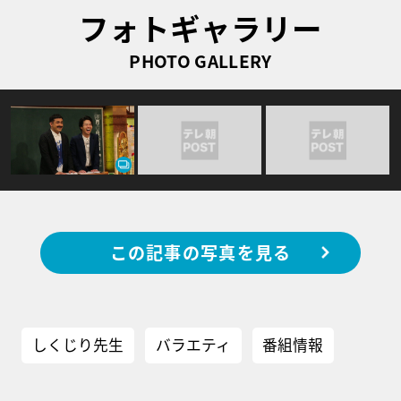
フォトギャラリー
PHOTO GALLERY
この記事の写真を見る
しくじり先生
バラエティ
番組情報