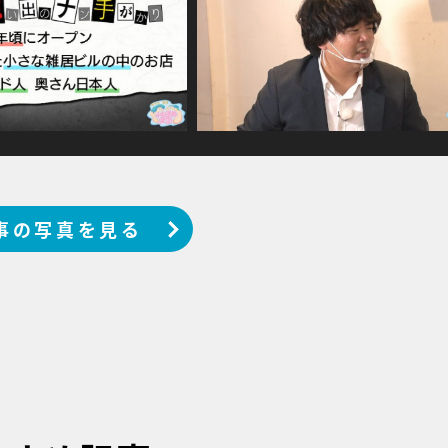
事の写真を見る