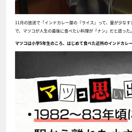
11月の放送で「インドカレー屋の『ライス』って、量が少な
で、マツコが人生の最後に食べたい料理が「ナン」だと語った
マツコは小学5年生のころ、はじめて食べた近所のインドカレ