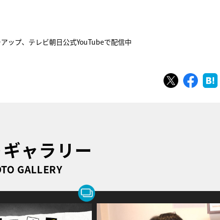
アップ、テレビ朝日公式YouTubeで配信中
ツイート
シェ
トギャラリー
TO GALLERY