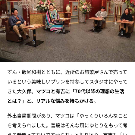
ずん・飯尾和樹とともに、近所のお惣菜屋さんで売って
いるという美味しいプリンを持参してスタジオにやって
きた大久保。
マツコと有吉に「70代以降の理想の生活
とは？」と、リアルな悩みを持ちかける
。
外出自粛期間があり、マツコは「ゆっくりいろんなこと
を考えられました。普段はそんな風にゆとりをもって考
える時間ってないですからね」と振り返り、有吉も「い