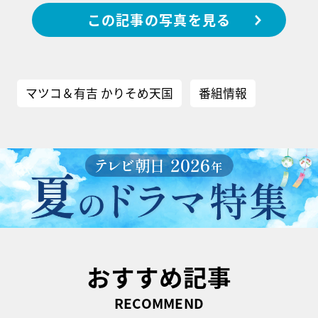
この記事の写真を見る
マツコ＆有吉 かりそめ天国
番組情報
おすすめ記事
RECOMMEND