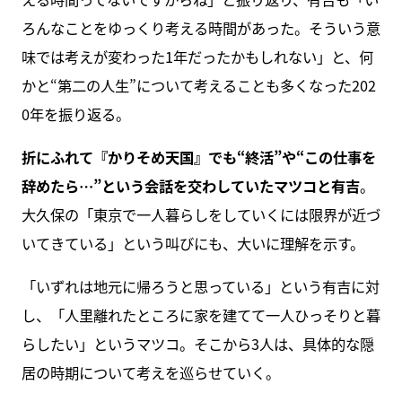
ろんなことをゆっくり考える時間があった。そういう意
味では考えが変わった1年だったかもしれない」と、何
かと“第二の人生”について考えることも多くなった202
0年を振り返る。
折にふれて『かりそめ天国』でも“終活”や“この仕事を
辞めたら…”という会話を交わしていたマツコと有吉
。
大久保の「東京で一人暮らしをしていくには限界が近づ
いてきている」という叫びにも、大いに理解を示す。
「いずれは地元に帰ろうと思っている」という有吉に対
し、「人里離れたところに家を建てて一人ひっそりと暮
らしたい」というマツコ。そこから3人は、具体的な隠
居の時期について考えを巡らせていく。