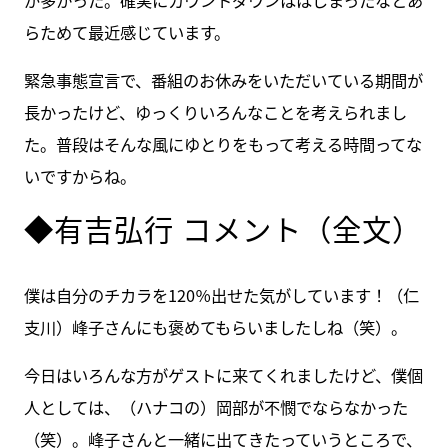
らためて最近感じています。
緊急事態宣言で、番組のお休みをいただいている期間が
長かったけど、ゆっくりいろんなことを考えられまし
た。普段はそんな風にゆとりをもって考える時間ってな
いですからね。
◆有吉弘行 コメント（全文）
僕は自分のチカラを120％出せた気がしています！（仁
支川）峰子さんにも褒めてもらいましたしね（笑）。
今日はいろんな方がゲストに来てくれましたけど、僕個
人としては、（ハナコの）岡部が不憫でならなかった
（笑）。峰子さんと一緒に出てきたっていうところで、