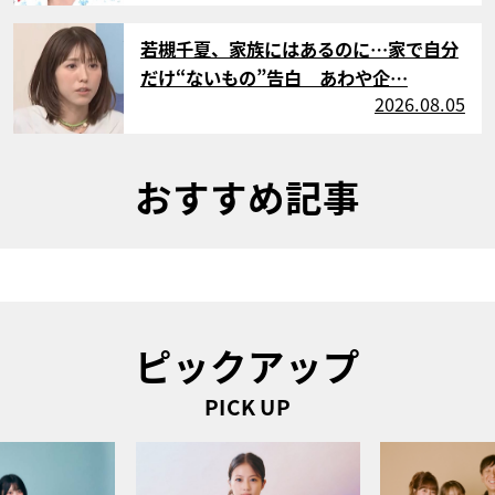
サムネイル
若槻千夏、家族にはあるのに…家で自分
だけ“ないもの”告白 あわや企…
2026.08.05
おすすめ記事
ピックアップ
PICK UP