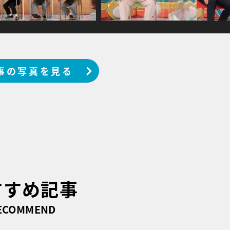
事の写真を見る
すすめ記事
ECOMMEND