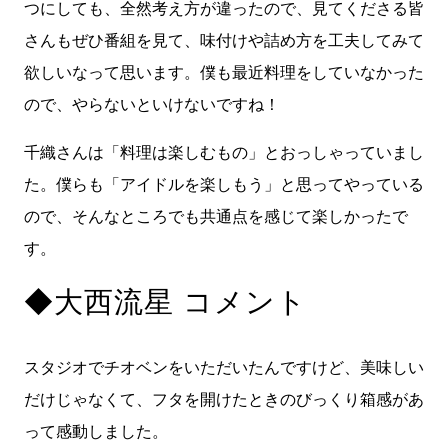
つにしても、全然考え方が違ったので、見てくださる皆
さんもぜひ番組を見て、味付けや詰め方を工夫してみて
欲しいなって思います。僕も最近料理をしていなかった
ので、やらないといけないですね！
千織さんは「料理は楽しむもの」とおっしゃっていまし
た。僕らも「アイドルを楽しもう」と思ってやっている
ので、そんなところでも共通点を感じて楽しかったで
す。
◆大西流星 コメント
スタジオでチオベンをいただいたんですけど、美味しい
だけじゃなくて、フタを開けたときのびっくり箱感があ
って感動しました。