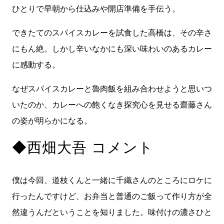
ひとりで早朝から仕込みや開店準備を手伝う。
できたてのスパイスカレーを試食した高橋は、その辛さ
にもん絶。しかし辛いなかにも深い味わいのあるカレー
に感動する。
なぜスパイスカレーと魯肉飯を組み合わせようと思いつ
いたのか、カレーへの飽くなき探究心を見せる齋藤さん
の姿が明らかになる。
◆西畑大吾 コメント
僕は今回、道枝くんと一緒に千織さんのところにロケに
行ったんですけど、お弁当と普通のご飯って作り方が全
然違うんだということを知りました。味付けの濃さひと