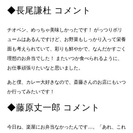
◆長尾謙杜 コメント
チオベン、めっちゃ美味しかったです！ がっつりボリ
ュームはあるんですけど、お野菜もしっかり入って栄養
面も考えられていて、彩りも鮮やかで、なんだかすごく
理想のお弁当でした！ またいつか食べられるように、
お仕事頑張りたいなと思いました。
あと僕、カレー大好きなので、斎藤さんのお店にもいつ
か行ってみたいです！
◆藤原丈一郎 コメント
今日ね、楽屋にお弁当なかったんです…。「あれ、これ