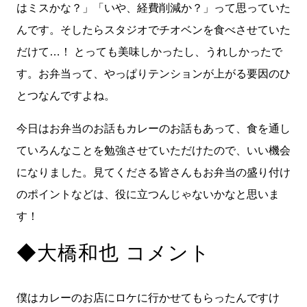
はミスかな？」「いや、経費削減か？」って思っていた
んです。そしたらスタジオでチオベンを食べさせていた
だけて…！ とっても美味しかったし、うれしかったで
す。お弁当って、やっぱりテンションが上がる要因のひ
とつなんですよね。
今日はお弁当のお話もカレーのお話もあって、食を通し
ていろんなことを勉強させていただけたので、いい機会
になりました。見てくださる皆さんもお弁当の盛り付け
のポイントなどは、役に立つんじゃないかなと思いま
す！
◆大橋和也 コメント
僕はカレーのお店にロケに行かせてもらったんですけ