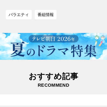
バラエティ
番組情報
おすすめ記事
RECOMMEND