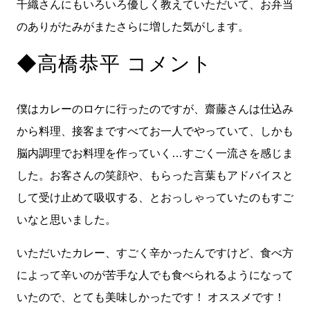
千織さんにもいろいろ優しく教えていただいて、お弁当
のありがたみがまたさらに増した気がします。
◆高橋恭平 コメント
僕はカレーのロケに行ったのですが、齋藤さんは仕込み
から料理、接客まですべてお一人でやっていて、しかも
脳内調理でお料理を作っていく…すごく一流さを感じま
した。お客さんの笑顔や、もらった言葉もアドバイスと
して受け止めて吸収する、とおっしゃっていたのもすご
いなと思いました。
いただいたカレー、すごく辛かったんですけど、食べ方
によって辛いのが苦手な人でも食べられるようになって
いたので、とても美味しかったです！ オススメです！