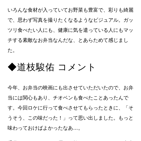
いろんな食材が入っていてお野菜も豊富で、彩りも綺麗
で、思わず写真を撮りたくなるようなビジュアル。ガッ
ツリ食べたい人にも、健康に気を遣っている人にもマッ
チする素敵なお弁当なんだな、とあらためて感じまし
た。
◆道枝駿佑 コメント
今年、お弁当の映画にも出させていただいたので、お弁
当には関心もあり、チオベンも食べたことあったんで
す。今回ロケに行って食べさせてもらったときに、「そ
うそう、この味だった！」って思い出しました。もっと
味わっておけばよかったなあ…。