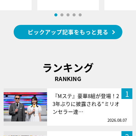
ピックアップ記事をもっと見る
ランキング
RANKING
1
『Mステ』豪華8組が登場！2
3年ぶりに披露される“ミリオ
ンセラー達…
2026.08.07