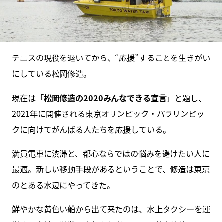
テニスの現役を退いてから、“応援”することを生きがい
にしている松岡修造。
現在は「
松岡修造の2020みんなできる宣言
」と題し、
2021年に開催される東京オリンピック・パラリンピッ
クに向けてがんばる人たちを応援している。
満員電車に渋滞と、都心ならではの悩みを避けたい人に
最適。新しい移動手段があるということで、修造は東京
のとある水辺にやってきた。
鮮やかな黄色い船から出て来たのは、水上タクシーを運