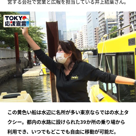
営する会社で営業と広報を担当している井上結葉さん。
この黄色い船は水辺に名所が多い東京ならではの水上タ
クシー。都内の水路に設けられた39か所の乗り場から
利用でき、いつでもどこでも自由に移動が可能だ。