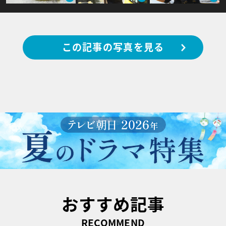
この記事の写真を見る
おすすめ記事
RECOMMEND