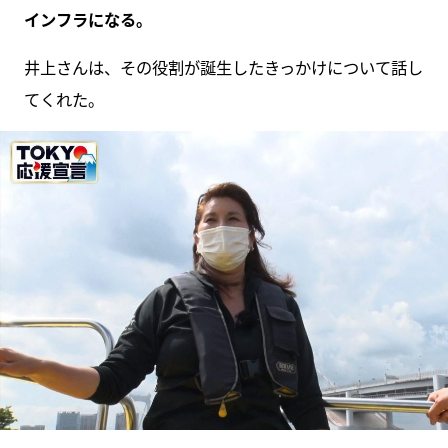
インフラになる。
井上さんは、その役割が誕生したきっかけについて話し
てくれた。