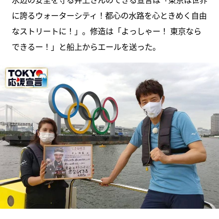
に誇るウォーターシティ！都心の水路を心ときめく自由
なストリートに！」。修造は「よっしゃー！ 東京なら
できるー！」と船上からエールを送った。