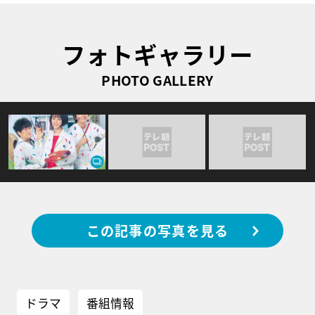
フォトギャラリー
PHOTO GALLERY
この記事の写真を見る
ドラマ
番組情報