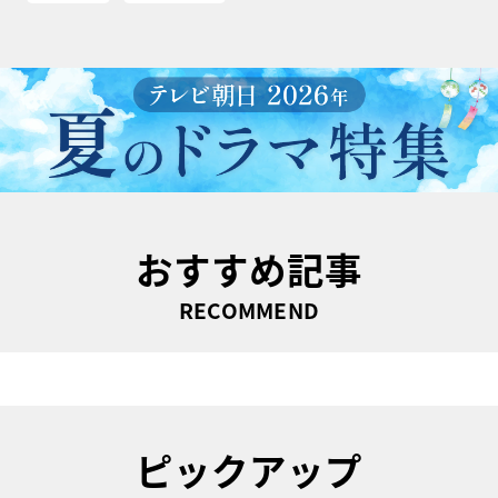
おすすめ記事
RECOMMEND
ピックアップ