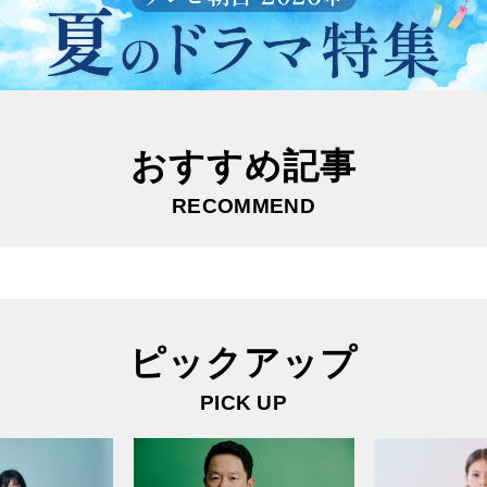
おすすめ記事
RECOMMEND
ピックアップ
PICK UP