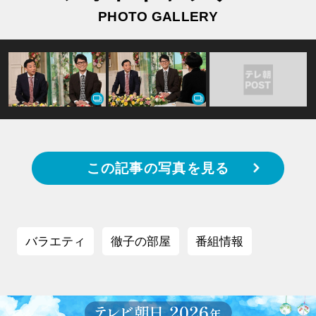
PHOTO GALLERY
この記事の写真を見る
バラエティ
徹子の部屋
番組情報