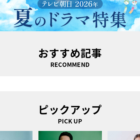
おすすめ記事
RECOMMEND
ピックアップ
PICK UP