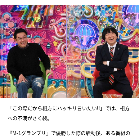
「この際だから相方にハッキリ言いたい!!」では、相方
への不満がさく裂。
『M-1グランプリ』で優勝した際の騒動後、ある番組の