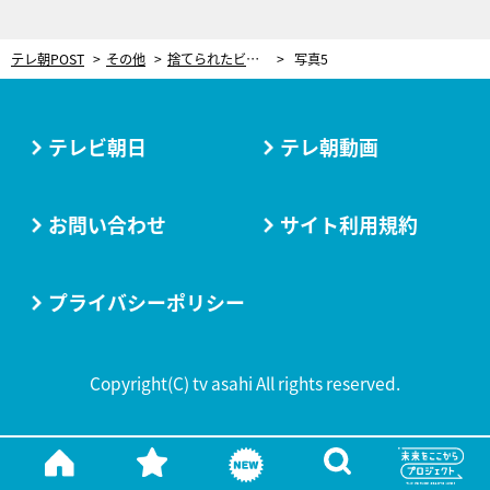
テレ朝POST
その他
捨てられたビニール傘をおしゃれなアイテムに！「10年後になくなるべきブランド」をつくる女性クリエイター
写真5
テレビ朝日
テレ朝動画
お問い合わせ
サイト利用規約
プライバシーポリシー
Copyright(C) tv asahi All rights reserved.