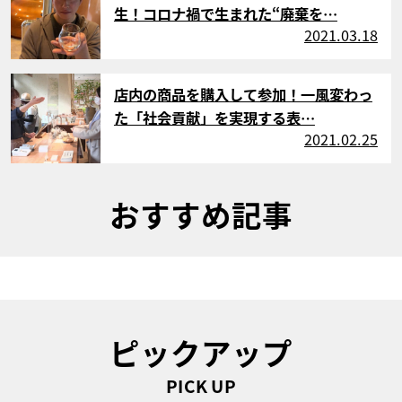
生！コロナ禍で生まれた“廃棄を…
2021.03.18
サムネイル
店内の商品を購入して参加！一風変わっ
た「社会貢献」を実現する表…
2021.02.25
おすすめ記事
ピックアップ
PICK UP