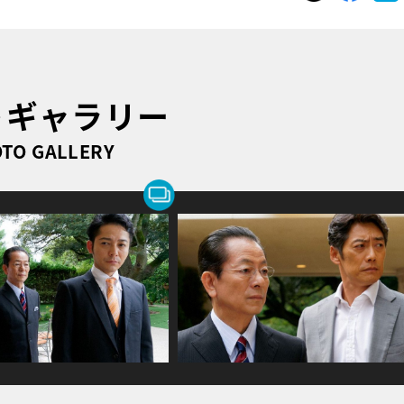
トギャラリー
TO GALLERY