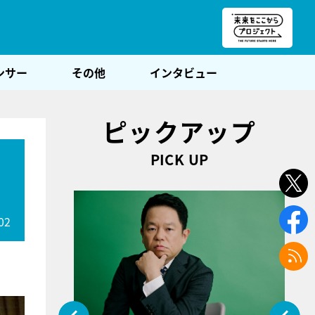
朝POST
ンサー
その他
インタビュー
ピックアップ
PICK UP
02