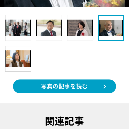
写真の記事を読む
関連記事