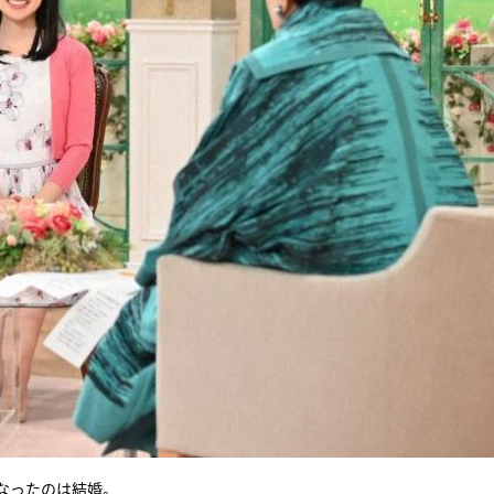
なったのは結婚。