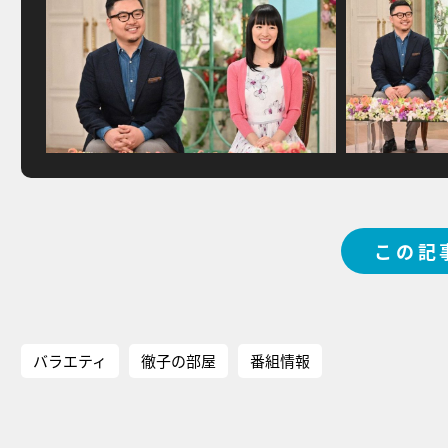
この記
バラエティ
徹子の部屋
番組情報