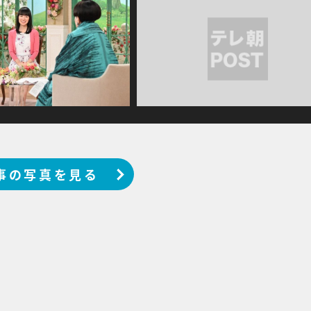
事の写真を見る