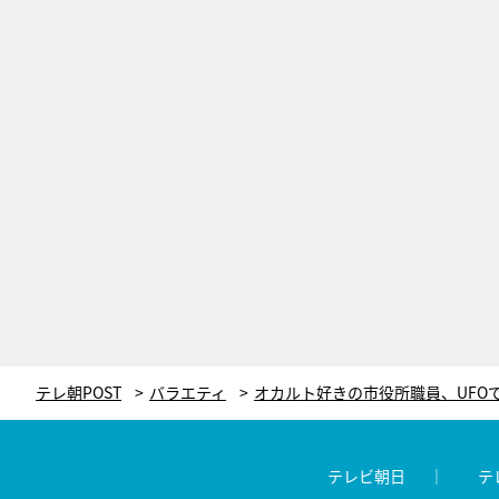
テレ朝POST
バラエティ
テレビ朝日
テ