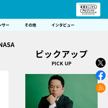
朝POST
ンサー
その他
インタビュー
ASA
ピックアップ
PICK UP