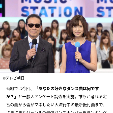
©テレビ朝日
番組では今回、
「あなたの好きなダンス曲は何です
か？」
と一般人アンケート調査を実施。誰もが踊れる定
番の曲から皆がマネしたい大流行中の最新振付曲まで、
さまざまなジャンルの最強ダンスナンバーをランキング