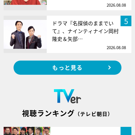
2026.08.08
5
ドラマ『名探偵のままでい
て』、ナインティナイン岡村
隆史＆矢部…
2026.08.08
もっと見る
視聴ランキング
（テレビ朝日）