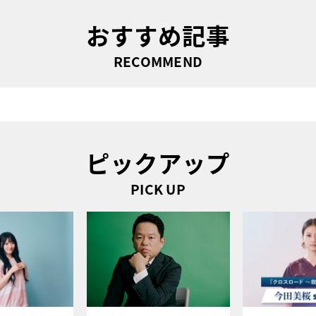
おすすめ記事
RECOMMEND
ピックアップ
PICK UP