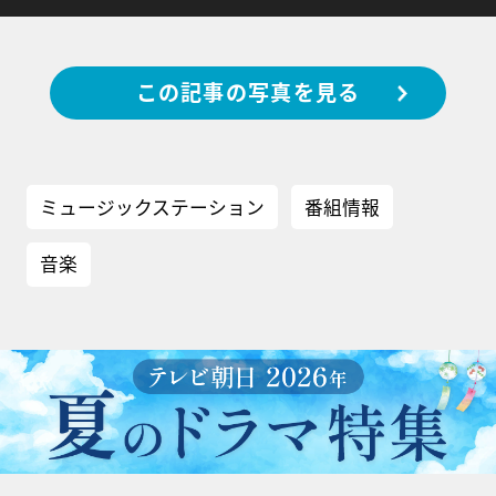
この記事の写真を見る
ミュージックステーション
番組情報
音楽