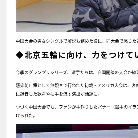
中国大会の男女シングルで解説も務めた彼に、同大会で感じた
◆北京五輪に向け、力をつけて
今季のグランプリシリーズ、選手たちは、自国開催の大会か練
感染防止策として無観客で行われた初戦・アメリカ大会は、客
に録音した歓声や拍手を流す演出が話題に。
つづく中国大会でも、ファンが手作りしたバナー（選手のイラ
けられた。