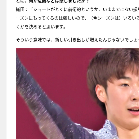
とに、何か意図などは感じましたか？
織田：「ショートがとくに前衛的というか、いままでにない振
ーズンにもってくるのは難しいので、（今シーズンは）いろい
くかを決めると思います。
そういう意味では、新しい引き出しが増えたんじゃないでしょ