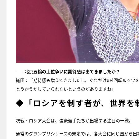
――北京五輪の上位争いに期待感は出てきましたか？
織田：「期待感も増えてきましたし、あれだけの4回転ルッツ
とうかうかしていられないというのがありますね」
◆「ロシアを制す者が、世界を
次戦・ロシア大会は、強豪選手たちが出場する注目の一戦。
通常のグランプリシリーズの規定では、各大会に同じ国から出