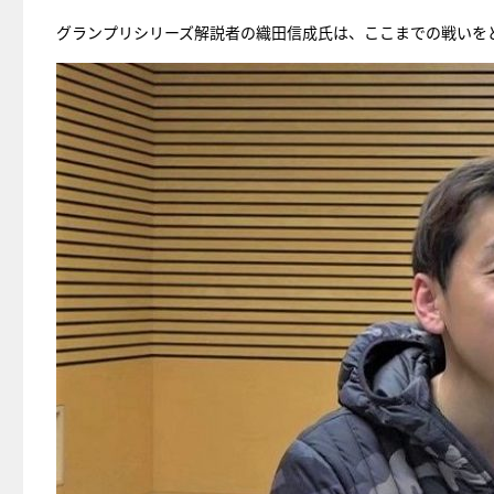
グランプリシリーズ解説者の織田信成氏は、ここまでの戦いを