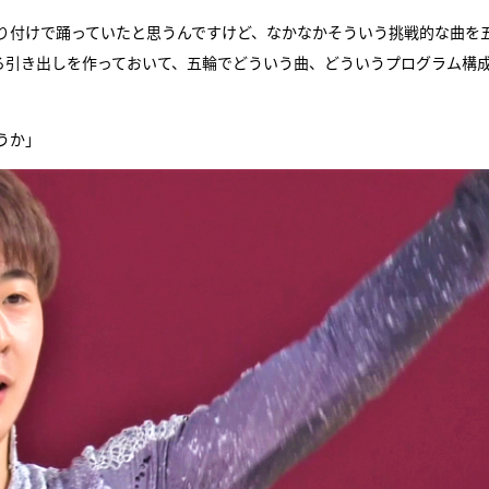
り付けで踊っていたと思うんですけど、なかなかそういう挑戦的な曲を
ろ引き出しを作っておいて、五輪でどういう曲、どういうプログラム構
うか」