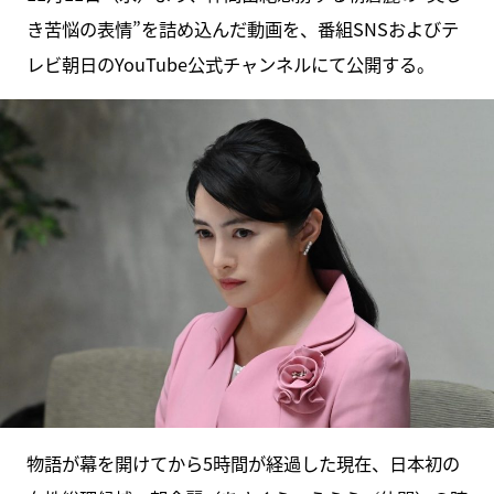
き苦悩の表情”を詰め込んだ動画を、番組SNSおよびテ
レビ朝日のYouTube公式チャンネルにて公開する。
物語が幕を開けてから5時間が経過した現在、日本初の