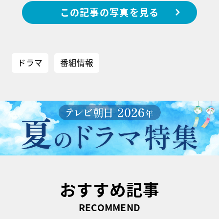
この記事の写真を見る
ドラマ
番組情報
おすすめ記事
RECOMMEND