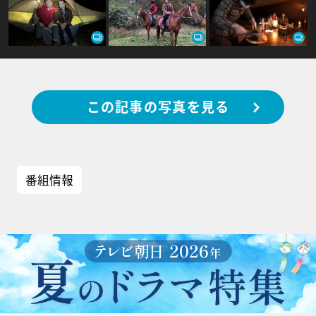
この記事の写真を見る
番組情報