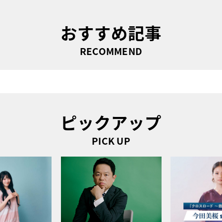
おすすめ記事
RECOMMEND
ピックアップ
PICK UP