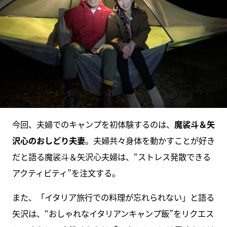
今回、夫婦でのキャンプを初体験するのは、
魔裟斗＆矢
沢心のおしどり夫妻
。夫婦共々身体を動かすことが好き
だと語る魔裟斗＆矢沢心夫婦は、“ストレス発散できる
アクティビティ”を注文する。
また、「イタリア旅行での料理が忘れられない」と語る
矢沢は、“おしゃれなイタリアンキャンプ飯”をリクエス