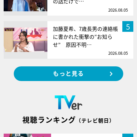
の話だけで…
2026.08.05
5
加藤夏希、7歳長男の連絡帳
に書かれた衝撃の“お知ら
せ” 原因不明…
2026.08.05
もっと見る
視聴ランキング
（テレビ朝日）