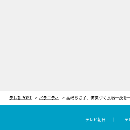
テレ朝POST
バラエティ
テレビ朝日
テ