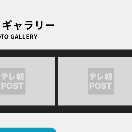
トギャラリー
TO GALLERY