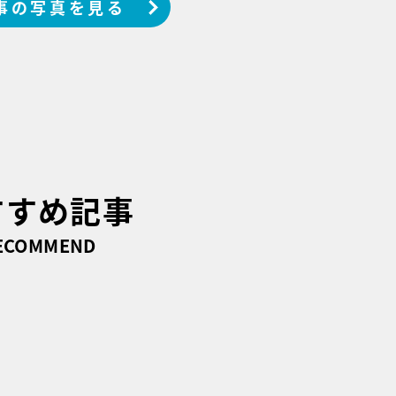
事の写真を見る
すすめ記事
ECOMMEND