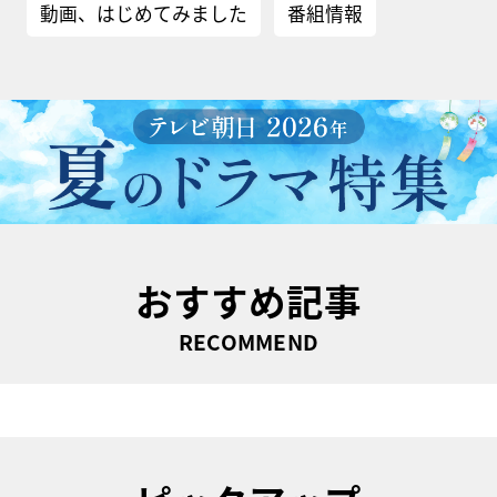
動画、はじめてみました
番組情報
おすすめ記事
RECOMMEND