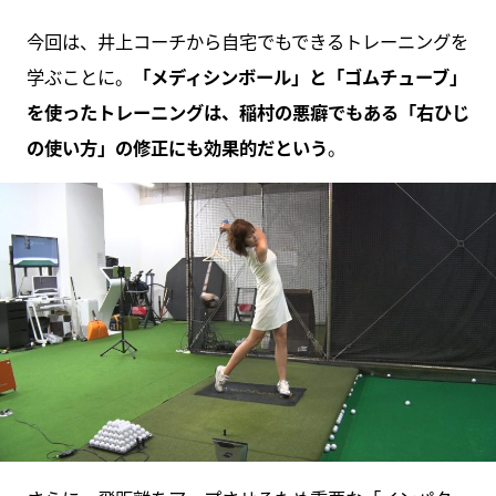
今回は、井上コーチから自宅でもできるトレーニングを
学ぶことに。
「メディシンボール」と「ゴムチューブ」
を使ったトレーニングは、稲村の悪癖でもある「右ひじ
の使い方」の修正にも効果的だという
。