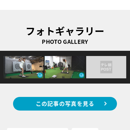
フォトギャラリー
PHOTO GALLERY
この記事の写真を見る