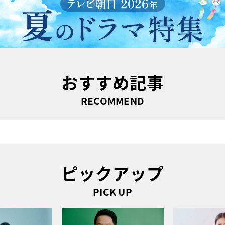
おすすめ記事
RECOMMEND
ピックアップ
PICK UP