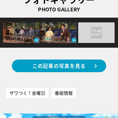
PHOTO GALLERY
この記事の写真を見る
ザワつく！金曜日
番組情報