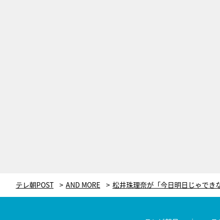
テレ朝POST
AND MORE