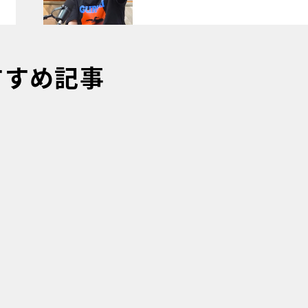
すすめ記事