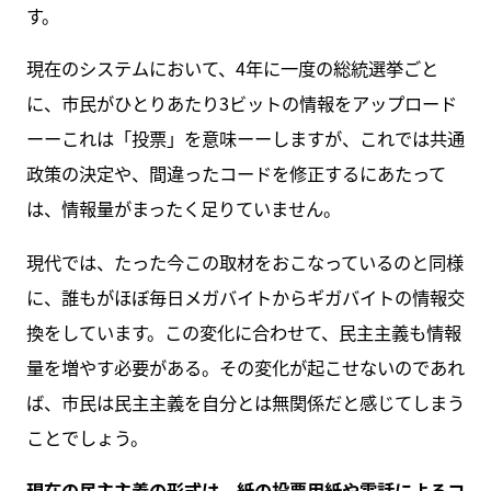
す。
現在のシステムにおいて、4年に一度の総統選挙ごと
に、市民がひとりあたり3ビットの情報をアップロード
ーーこれは「投票」を意味ーーしますが、これでは共通
政策の決定や、間違ったコードを修正するにあたって
は、情報量がまったく足りていません。
現代では、たった今この取材をおこなっているのと同様
に、誰もがほぼ毎日メガバイトからギガバイトの情報交
換をしています。この変化に合わせて、民主主義も情報
量を増やす必要がある。その変化が起こせないのであれ
ば、市民は民主主義を自分とは無関係だと感じてしまう
ことでしょう。
現在の民主主義の形式は、紙の投票用紙や電話によるコ