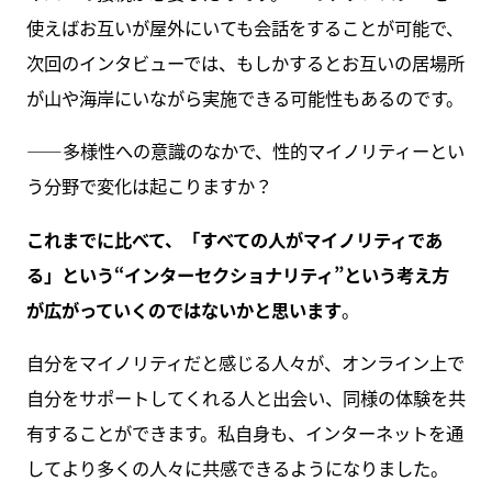
使えばお互いが屋外にいても会話をすることが可能で、
次回のインタビューでは、もしかするとお互いの居場所
が山や海岸にいながら実施できる可能性もあるのです。
――多様性への意識のなかで、性的マイノリティーとい
う分野で変化は起こりますか？
これまでに比べて、「すべての人がマイノリティであ
る」という“インターセクショナリティ”という考え方
が広がっていくのではないかと思います
。
自分をマイノリティだと感じる人々が、オンライン上で
自分をサポートしてくれる人と出会い、同様の体験を共
有することができます。私自身も、インターネットを通
してより多くの人々に共感できるようになりました。