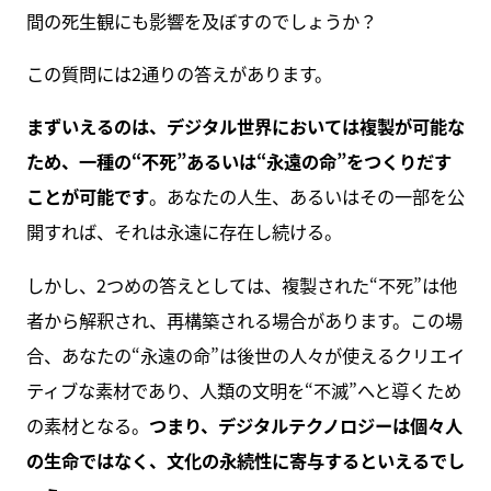
間の死生観にも影響を及ぼすのでしょうか？
この質問には2通りの答えがあります。
まずいえるのは、デジタル世界においては複製が可能な
ため、一種の“不死”あるいは“永遠の命”をつくりだす
ことが可能です
。あなたの人生、あるいはその一部を公
開すれば、それは永遠に存在し続ける。
しかし、2つめの答えとしては、複製された“不死”は他
者から解釈され、再構築される場合があります。この場
合、あなたの“永遠の命”は後世の人々が使えるクリエイ
ティブな素材であり、人類の文明を“不滅”へと導くため
の素材となる。
つまり、デジタルテクノロジーは個々人
の生命ではなく、文化の永続性に寄与するといえるでし