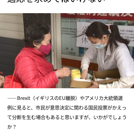
――Brexit（イギリスのEU離脱）やアメリカ大統領選
例に見ると、市民が意思決定に関わる国民投票がかえっ
て分断を生む場合もあると思いますが、いかがでしょう
か？