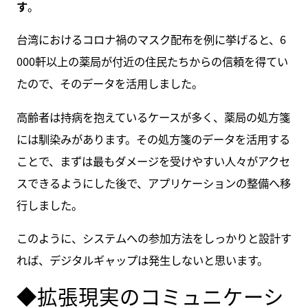
す
。
台湾におけるコロナ禍のマスク配布を例に挙げると、6
000軒以上の薬局が付近の住民たちからの信頼を得てい
たので、そのデータを活用しました。
高齢者は持病を抱えているケースが多く、薬局の処方箋
には馴染みがあります。その処方箋のデータを活用する
ことで、まずは最もダメージを受けやすい人々がアクセ
スできるようにした後で、アプリケーションの整備へ移
行しました。
このように、システムへの参加方法をしっかりと設計す
れば、デジタルギャップは発生しないと思います。
◆拡張現実のコミュニケーシ