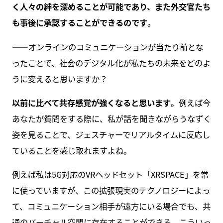
く人々の絆を深めることが可能であり、また外交官たち
も事後に承認することができるのです
。
――オンラインのコミュニケーションが当たり前とな
ったことで、社会のデジタル化が私たちの未来をどのよ
うに変えると思いますか？
以前に比べて共存感覚が強くなると思います
。例えば今
あなたが質問をする際に、私が話を聞きながらうなずく
姿を見ることで、ジェスチャーでリアルタイムに反応し
ていることを感じ取れますよね。
例えば私は5G対応のVRヘッドセット「XRSPACE」を常
に使っていますが、この拡張現実のテクノロジーによっ
て、コミュニケーション相手が遠方にいる場合でも、共
通のバーチャル空間に存在することができる。こういっ