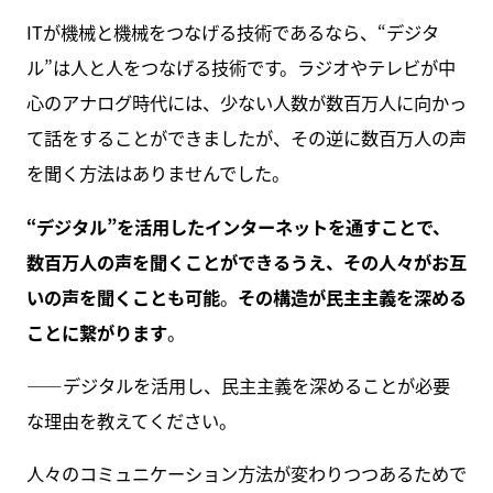
ITが機械と機械をつなげる技術であるなら、“デジタ
ル”は人と人をつなげる技術です。ラジオやテレビが中
心のアナログ時代には、少ない人数が数百万人に向かっ
て話をすることができましたが、その逆に数百万人の声
を聞く方法はありませんでした。
“デジタル”を活用したインターネットを通すことで、
数百万人の声を聞くことができるうえ、その人々がお互
いの声を聞くことも可能
。
その構造が民主主義を深める
ことに繋がります
。
――デジタルを活用し、民主主義を深めることが必要
な理由を教えてください。
人々のコミュニケーション方法が変わりつつあるためで