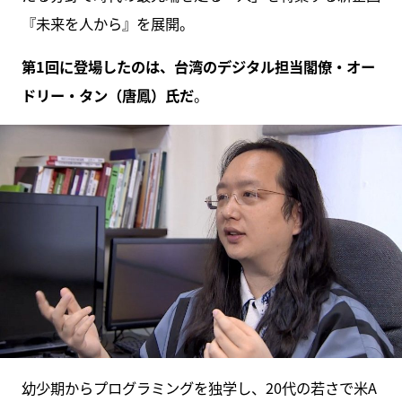
『未来を人から』を展開。
第1回に登場したのは、台湾のデジタル担当閣僚・オー
ドリー・タン（唐鳳）氏だ
。
幼少期からプログラミングを独学し、20代の若さで米A