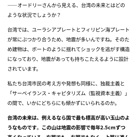
――オードリーさんから見える、台湾の未来とはどの
ような状況でしょうか？
台湾では、ユーラシアプレートとフィリピン海プレート
が常にぶつかり合うため、地震が多いんですね。そのた
め建物は、ボートのように揺れてショックを逃がす構造
になっており、地震があっても持ちこたえるように設計
されています。
私たち台湾市民の考え方や発想も同様に、独裁主義と
「サーベイランス・キャピタリズム（監視資本主義）」
の間で、いかにどちらにも傾かずにいられるのか。
台湾の未来は、例えるなら国で最も標高が高い玉山のよ
うなものです
。
この山は地震の影響で毎年2.5cmずつ