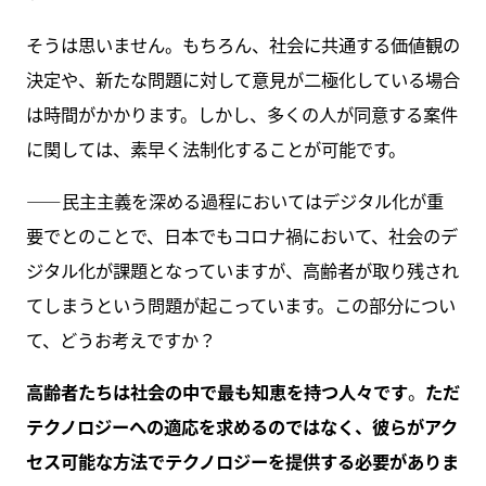
そうは思いません。もちろん、社会に共通する価値観の
決定や、新たな問題に対して意見が二極化している場合
は時間がかかります。しかし、多くの人が同意する案件
に関しては、素早く法制化することが可能です。
――民主主義を深める過程においてはデジタル化が重
要でとのことで、日本でもコロナ禍において、社会のデ
ジタル化が課題となっていますが、高齢者が取り残され
てしまうという問題が起こっています。この部分につい
て、どうお考えですか？
高齢者たちは社会の中で最も知恵を持つ人々です
。
ただ
テクノロジーへの適応を求めるのではなく、彼らがアク
セス可能な方法でテクノロジーを提供する必要がありま