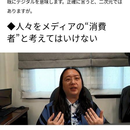
既にデジタルを意味します。正確に言うと、二次元では
ありますが。
◆人々をメディアの“消費
者”と考えてはいけない