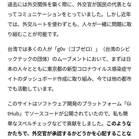
過去には外交関係を築く際に、外交官が国民の代表とな
ってコミュニケーションをとっていました。しかし近年
では、外交ルートを使わずとも、人々が一緒に問題に取
り組むことが可能です。
台湾では多くの人が「g0v（ゴブゼロ）」（台湾のシビ
ックテックの団体）のムーブメントにおいて、まずは日
本の人々とともに東京都の新型コロナウイルス感染症サ
イトのダッシュボード作成に取り組み、今では他の都市
でも活動しています。
このサイトはソフトウェア開発のプラットフォーム「Gi
tHub」でソースコードが公開されていたので、私も簡
単なスペルチェックなどで貢献をしました。
このような
かたちで、外交官が承認するかどうかを心配することな