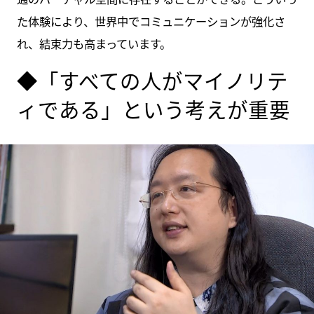
た体験により、世界中でコミュニケーションが強化さ
れ、結束力も高まっています。
◆「すべての人がマイノリテ
ィである」という考えが重要