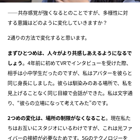
――共存感覚が強くなるとのことですが、多様性に対
する意識はどのように変化していきますか？
2通りの方法で変化すると思います。
まずひとつめは、人々がより共感しあえるようになるで
しょう
。4年前に初めてVRでインタビューを受けた際、
相手は小中学生だったのですが、私はアバターを彼らと
同じ身長にしました。彼らは馴染みのある場所で、私を
見上げることなく同じ目線で会話ができた。私は文字通
り、“彼らの立場になって考えてみた”のです。
2つめの変化は、場所の制限がなくなること
。現在私た
ちはお互いにスタジオにいるわけですが、これは光ファ
イバーの接続が必要なためです。5Gのテクノロジーを