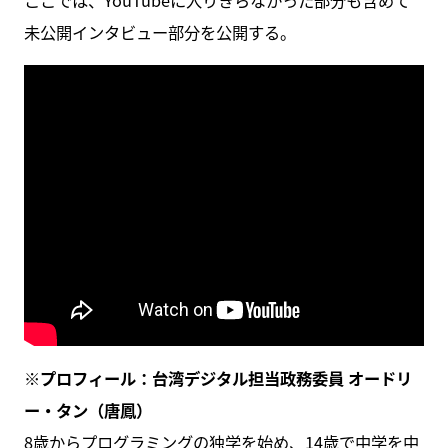
ここでは、YouTubeに入りきらなかった部分も含めて
未公開インタビュー部分を公開する。
※プロフィール：台湾デジタル担当政務委員 オードリ
ー・タン（唐鳳）
8歳からプログラミングの独学を始め、14歳で中学を中