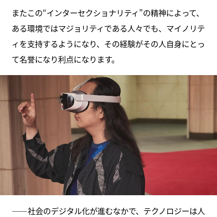
またこの“インターセクショナリティ”の精神によって、
ある環境ではマジョリティである人々でも、マイノリテ
ィを支持するようになり、その経験がその人自身にとっ
て名誉になり利点になります。
――社会のデジタル化が進むなかで、テクノロジーは人