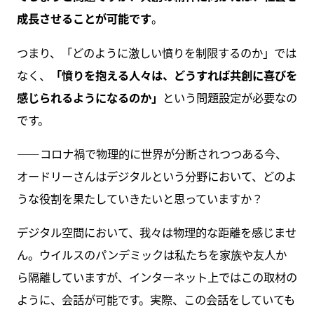
成長させることが可能です
。
つまり、「どのように激しい憤りを制限するのか」では
なく、
「憤りを抱える人々は、どうすれば共創に喜びを
感じられるようになるのか」
という問題設定が必要なの
です。
――コロナ禍で物理的に世界が分断されつつある今、
オードリーさんはデジタルという分野において、どのよ
うな役割を果たしていきたいと思っていますか？
デジタル空間において、我々は物理的な距離を感じませ
ん。ウイルスのパンデミックは私たちを家族や友人か
ら隔離していますが、インターネット上ではこの取材の
ように、会話が可能です。実際、この会話をしていても