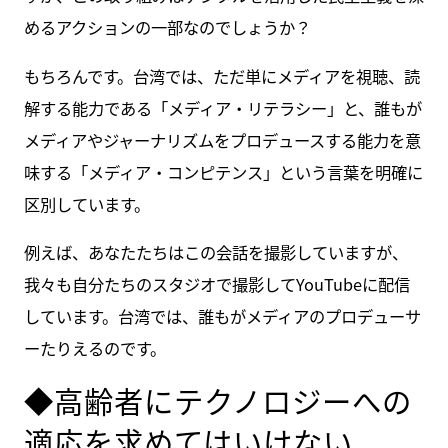
めるアクションの一部なのでしょうか？
もちろんです。台湾では、ただ単にメディアを視聴、読
解する能力である「メディア・リテラシー」と、誰もが
メディアやジャーナリズムをプロデュースする能力を意
味する「メディア・コンピテンス」という言葉を明確に
区別しています。
例えば、あなたたちはこの会話を撮影していますが、
我々も自分たちのスタジオで撮影してYouTubeに配信
しています。台湾では、誰もがメディアのプロデューサ
ーたりえるのです。
◆高齢者にテクノロジーへの
適応を求めてはいけない