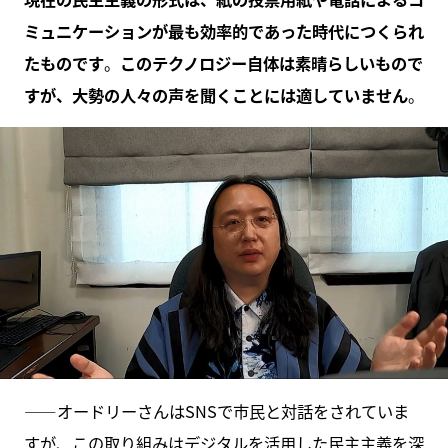
ミュニケーションが最も効率的であった時代につくられ
たものです
。
このテクノロジー自体は素晴らしいもので
すが、大勢の人々の声を聞くことには適していません
。
――オードリーさんはSNSで市民と対話をされていま
すが、この取り組みはデジタルを活用した民主主義を深