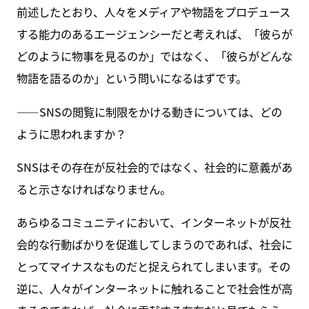
前述したとおり、人々をメディアや物語をプロデュース
する能力のあるエージェンシーだと考えれば、「彼らが
どのように物事を見るのか」ではなく、「彼らがどんな
物語を語るのか」という問いになるはずです。
――SNSの閲覧に制限をかける動きについては、どの
ように思われますか？
SNSはその存在が反社会的ではなく、社会的に意義があ
ると示さなければなりません。
あらゆるコミュニティにおいて、インターネットが反社
会的な行動ばかりを促進してしまうのであれば、社会に
とってマイナスなものだと捉えられてしまいます。その
逆に、人々がインターネットに触れることで社会性が高