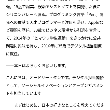
退。15歳で起業、検索アシストソフトを開発した後に
シリコンバレーへ渡る。プログラミング言語「Perl」開
発への貢献で天才プログラマーと注目を浴び、Appleな
ど顧問を歴任。33歳でビジネス現場から引退を宣言し
て、2014年の「ヒマワリ学生運動」をきっかけに公共
問題に興味を持ち、2016年に35歳でデジタル担当閣僚
に就任。
――本日はよろしくお願いします。
こんにちは、オードリー・タンです。デジタル担当閣僚
として、ソーシャルイノベーションとオープンガバメン
トを担当しています。
――まずはじめに、日本の好きなところを教えてくださ