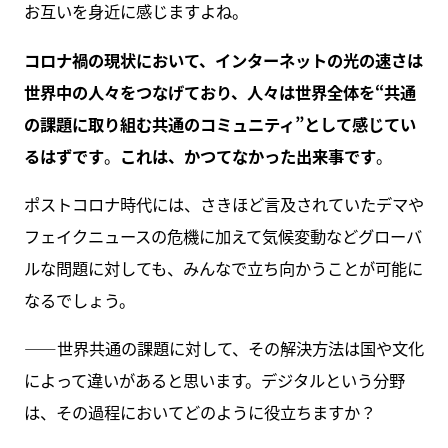
お互いを身近に感じますよね。
コロナ禍の現状において、インターネットの光の速さは
世界中の人々をつなげており、人々は世界全体を“共通
の課題に取り組む共通のコミュニティ”として感じてい
るはずです
。
これは、かつてなかった出来事です
。
ポストコロナ時代には、さきほど言及されていたデマや
フェイクニュースの危機に加えて気候変動などグローバ
ルな問題に対しても、みんなで立ち向かうことが可能に
なるでしょう。
――世界共通の課題に対して、その解決方法は国や文化
によって違いがあると思います。デジタルという分野
は、その過程においてどのように役立ちますか？