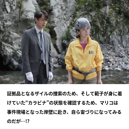
証拠品となるザイルの捜索のため、そして範子が身に着
けていた“カラビナ”の状態を確認するため、マリコは
事件現場となった岸壁に赴き、自ら宙づりになってみる
のだが…!?