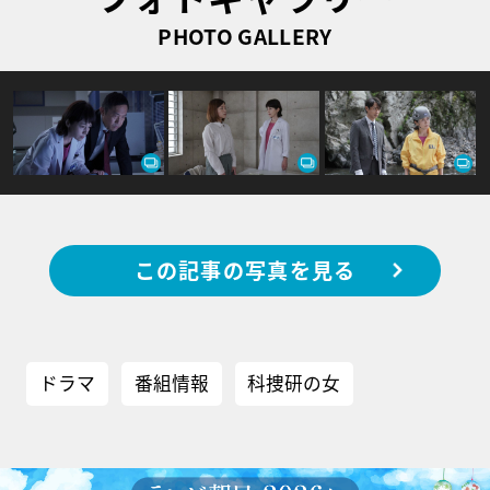
PHOTO GALLERY
この記事の写真を見る
ドラマ
番組情報
科捜研の女