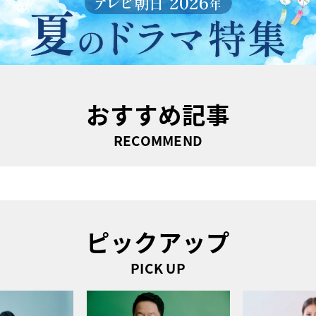
おすすめ記事
RECOMMEND
ピックアップ
PICK UP