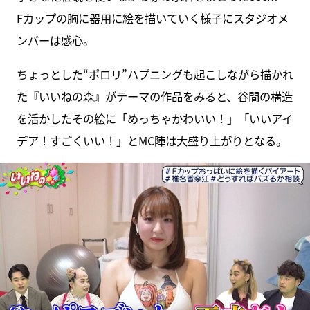
Fカップの胸に器用に絵を描いていく様子にスタジオメ
ンバーは感心。
ちょっとした“ポロリ”ハプニングも起こしながら描かれ
た『いいねの森』がテーマの作品をみると、谷間の構造
を活かしたその絵に「めっちゃかわいい！」「いいアイ
デア！すごくいい！」とMC陣は大盛り上がりとなる。