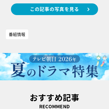
この記事の写真を見る
番組情報
おすすめ記事
RECOMMEND