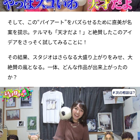
そして、この“パイアート”をバズらせるために直美が名
案を提示。テルマも「天才だよ！」と絶賛したこのアイ
デアをさっそく試してみることに！
その結果、スタジオはさらなる大盛り上がりをみせ、大
絶賛の嵐となる。一体、どんな作品が出来上がったの
か？