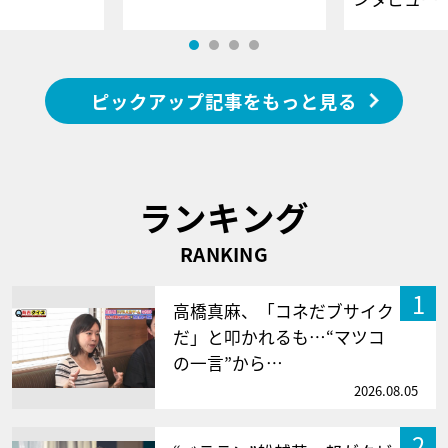
ピックアップ記事をもっと見る
ランキング
RANKING
1
高橋真麻、「コネだブサイク
だ」と叩かれるも…“マツコ
の一言”から…
2026.08.05
2