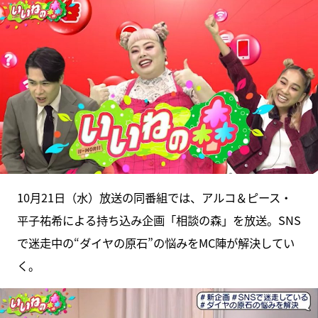
10月21日（水）放送の同番組では、アルコ＆ピース・
平子祐希による持ち込み企画「相談の森」を放送。SNS
で迷走中の“ダイヤの原石”の悩みをMC陣が解決してい
く。