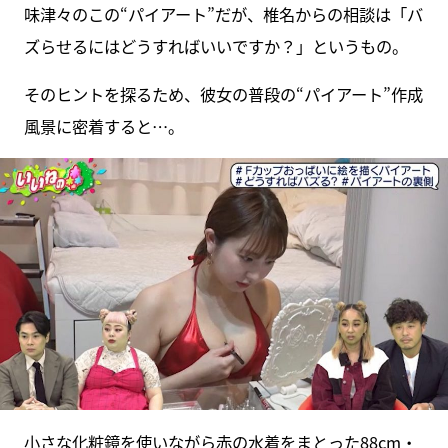
味津々のこの“パイアート”だが、椎名からの相談は「バ
ズらせるにはどうすればいいですか？」というもの。
そのヒントを探るため、彼女の普段の“パイアート”作成
風景に密着すると…。
小さな化粧鏡を使いながら赤の水着をまとった88cm・