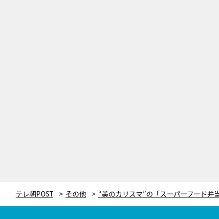
テレ朝POST
その他