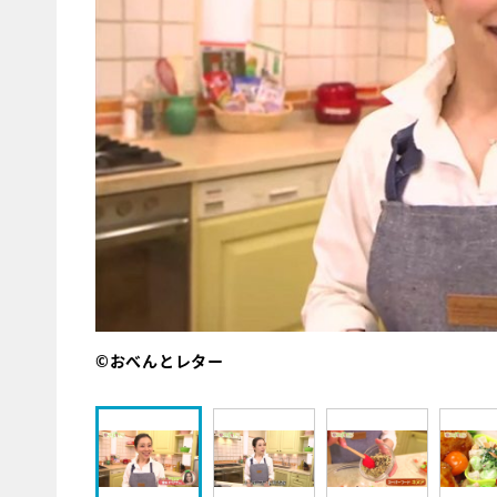
©おべんとレター