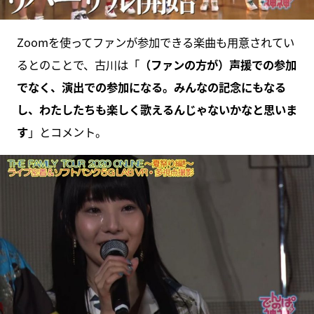
Zoomを使ってファンが参加できる楽曲も用意されてい
るとのことで、古川は「
（ファンの方が）声援での参加
でなく、演出での参加になる。みんなの記念にもなる
し、わたしたちも楽しく歌えるんじゃないかなと思いま
す
」とコメント。