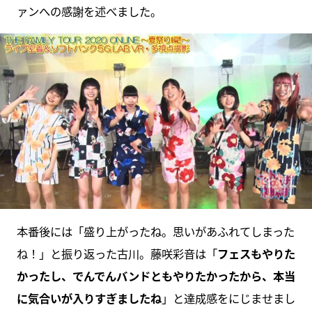
ァンへの感謝を述べました。
本番後には「盛り上がったね。思いがあふれてしまった
ね！」と振り返った古川。藤咲彩音は「
フェスもやりた
かったし、でんでんバンドともやりたかったから、本当
に気合いが入りすぎましたね
」と達成感をにじませまし