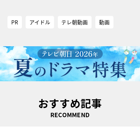
PR
アイドル
テレ朝動画
動画
おすすめ記事
RECOMMEND