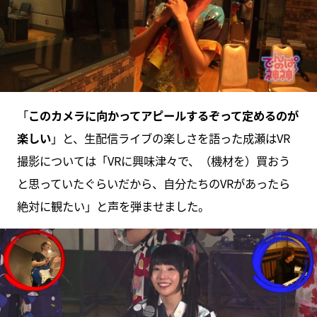
「
このカメラに向かってアピールするぞって定めるのが
楽しい
」と、生配信ライブの楽しさを語った成瀬はVR
撮影については「VRに興味津々で、（機材を）買おう
と思っていたぐらいだから、自分たちのVRがあったら
絶対に観たい」と声を弾ませました。