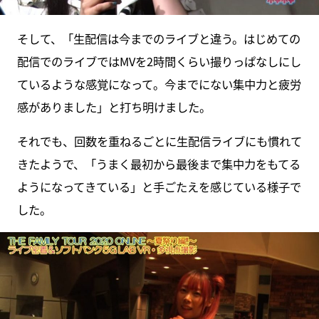
そして、「生配信は今までのライブと違う。はじめての
配信でのライブではMVを2時間くらい撮りっぱなしにし
ているような感覚になって。今までにない集中力と疲労
感がありました」と打ち明けました。
それでも、回数を重ねるごとに生配信ライブにも慣れて
きたようで、「うまく最初から最後まで集中力をもてる
ようになってきている」と手ごたえを感じている様子で
した。