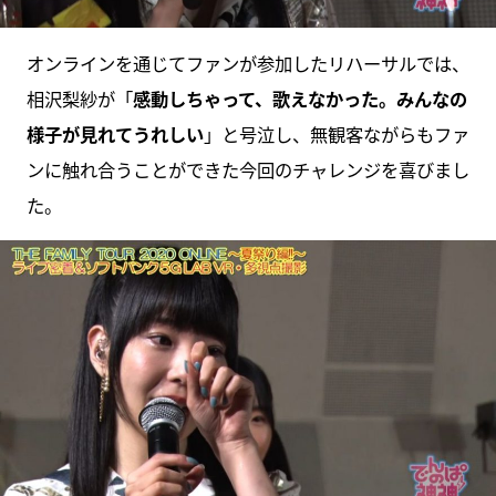
オンラインを通じてファンが参加したリハーサルでは、
相沢梨紗が「
感動しちゃって、歌えなかった。みんなの
様子が見れてうれしい
」と号泣し、無観客ながらもファ
ンに触れ合うことができた今回のチャレンジを喜びまし
た。