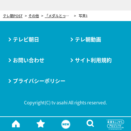
テレ朝POST
その他
「メダルとって日本国旗を掲げられたら…」日本の聖地で海の男たちが描く夢
写真1
テレビ朝日
テレ朝動画
お問い合わせ
サイト利用規約
プライバシーポリシー
Copyright(C) tv asahi All rights reserved.