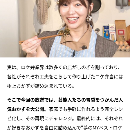
実は、ロケ弁業界は数多くの店がしのぎを削っており、
各社がそれぞれ工夫をこらして作り上げたロケ弁当には
極上おかずが詰め込まれている。
そこで今回の放送では、芸能人たちの胃袋をつかんだ人
気おかずを大公開
。家庭でも手軽に作れるよう完全レシ
ピ化し、その再現にチャレンジ。最終的には、それぞれ
が好きなおかずを自由に詰め込んで“夢のMYベストロケ