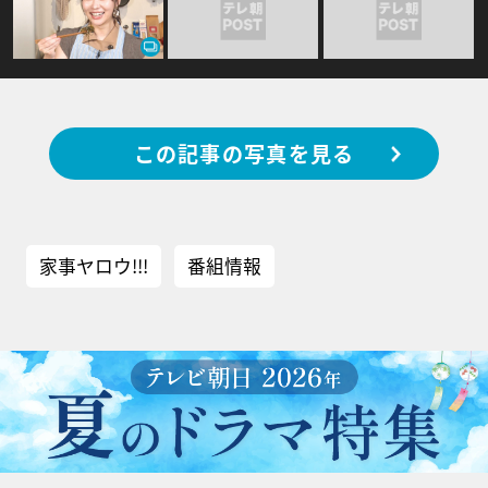
この記事の写真を見る
家事ヤロウ!!!
番組情報