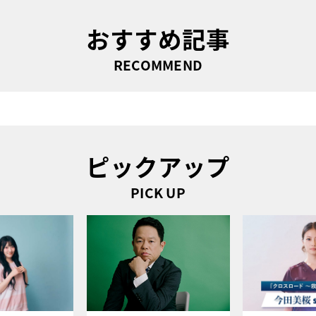
おすすめ記事
RECOMMEND
ピックアップ
PICK UP