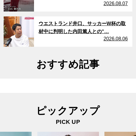
2026.08.07
サムネイル
ウエストランド井口、サッカーW杯の取
材中に判明した内田篤人との“…
2026.08.06
おすすめ記事
ピックアップ
PICK UP