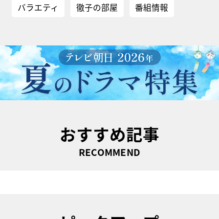
バラエティ
徹子の部屋
番組情報
おすすめ記事
RECOMMEND