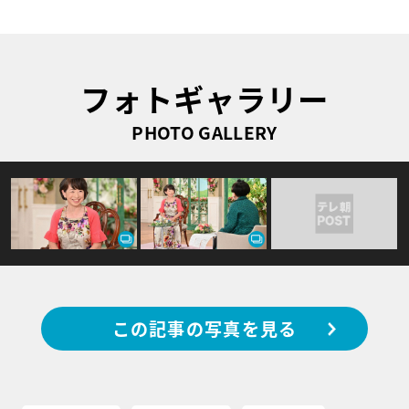
フォトギャラリー
PHOTO GALLERY
この記事の写真を見る