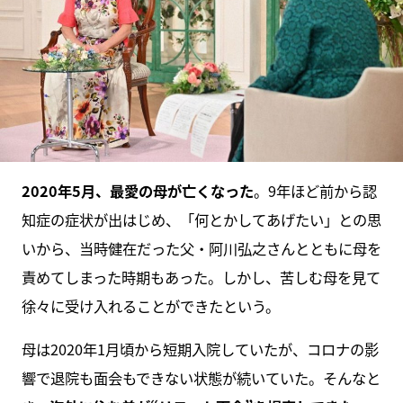
2020年5月、最愛の母が亡くなった
。9年ほど前から認
知症の症状が出はじめ、「何とかしてあげたい」との思
いから、当時健在だった父・阿川弘之さんとともに母を
責めてしまった時期もあった。しかし、苦しむ母を見て
徐々に受け入れることができたという。
母は2020年1月頃から短期入院していたが、コロナの影
響で退院も面会もできない状態が続いていた。そんなと