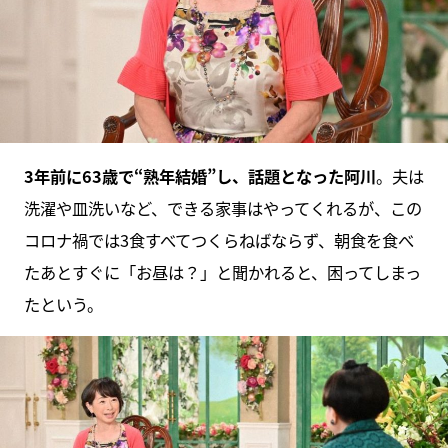
3年前に63歳で“熟年結婚”し、話題となった阿川
。夫は
洗濯や皿洗いなど、できる家事はやってくれるが、この
コロナ禍では3食すべてつくらねばならず、朝食を食べ
たあとすぐに「お昼は？」と聞かれると、困ってしまっ
たという。