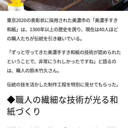
東京2020の表彰状に採用された美濃市の「美濃手すき
和紙」は、1300年以上の歴史を誇り、現在は40人ほど
の職人たちが伝統を引き継いでいる。
「ずっと守ってきた美濃手すき和紙の技術が認められた
ということで、非常にうれしかったですね」と語るの
は、職人の鈴木竹久さん。
伝統の技を活かした制作工程を特別に見せてもらった。
◆職人の繊細な技術が光る和
紙づくり