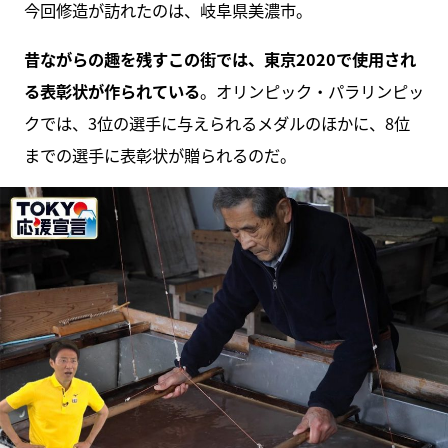
今回修造が訪れたのは、岐阜県美濃市。
昔ながらの趣を残すこの街では、東京2020で使用され
る表彰状が作られている
。オリンピック・パラリンピッ
クでは、3位の選手に与えられるメダルのほかに、8位
までの選手に表彰状が贈られるのだ。