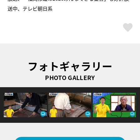
送中、テレビ朝日系
ス
フォトギャラリー
PHOTO GALLERY