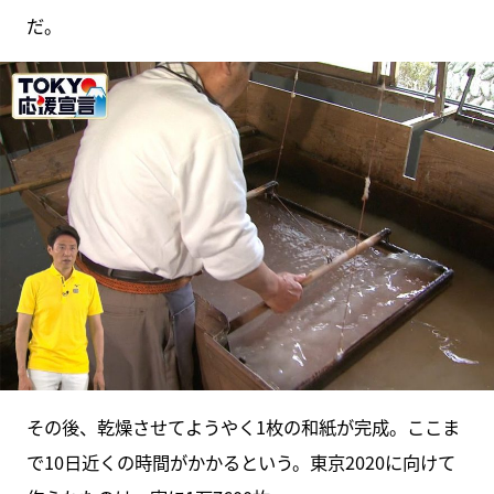
だ。
その後、乾燥させてようやく1枚の和紙が完成。ここま
で10日近くの時間がかかるという。東京2020に向けて