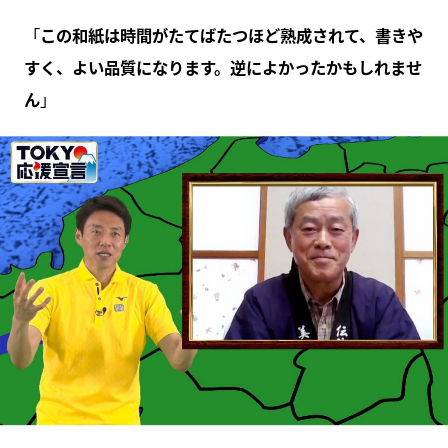
「
この和紙は時間がたてばたつほど熟成されて、書きや
すく、よい品質になります。逆によかったかもしれませ
ん
」