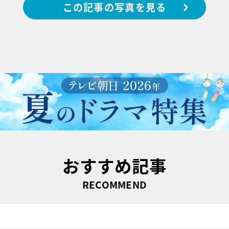
この記事の写真を見る
おすすめ記事
RECOMMEND