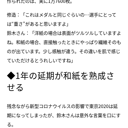
作られたのは、実に1万7600枚。
修造：「これはメダルと同じぐらいの…選手にとって
は“重さ”があると思いますよ」
鈴木さん：「洋紙の場合は表面がツルツルしていますよ
ね。和紙の場合、直接触ったときにやっぱり繊維そのも
のが出ています。少し感触が違う。その違いを肌で感じ
ていただけるとうれしいですね」
◆1年の延期が和紙を熟成さ
せる
残念ながら新型コロナウイルスの影響で東京2020は延
期になってしまったが、鈴木さんは意外な言葉を口にす
る。