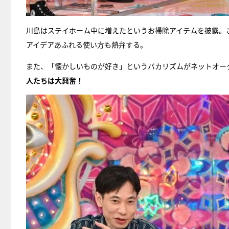
川島はステイホーム中に増えたというお掃除アイテムを披露。
アイデアあふれる使い方も熱弁する。
また、「懐かしいものが好き」というバカリズムがネットオー
人たちは大興奮！