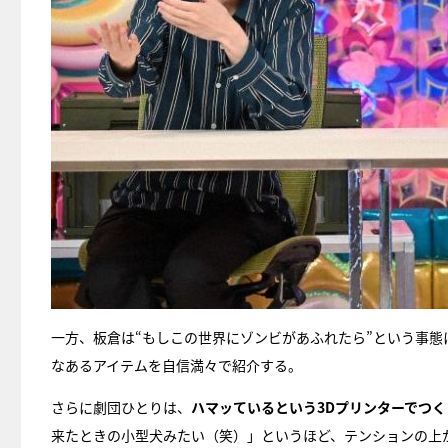
一方、板倉は“もしこの世界にゾンビがあふれたら”という事
なあるアイテムを自信満々で紹介する。
さらに劇団ひとりは、
ハマッているという3Dプリンターでつ
来たときの小型犬みたい（笑）」というほど、テンションの上