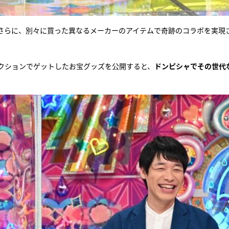
さらに、別々に買った異なるメーカーのアイテムで奇跡のコラボを実現
クションでゲットしたお宝グッズを公開すると、
ドンピシャでその世代