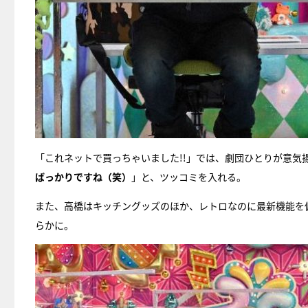
「これネットで買っちゃいました!!」では、劇団ひとりが意気
ばっかりですね（笑）
」と、ツッコミを入れる。
また、高橋はキッチングッズのほか、レトロなのに最新機能を
らかに。