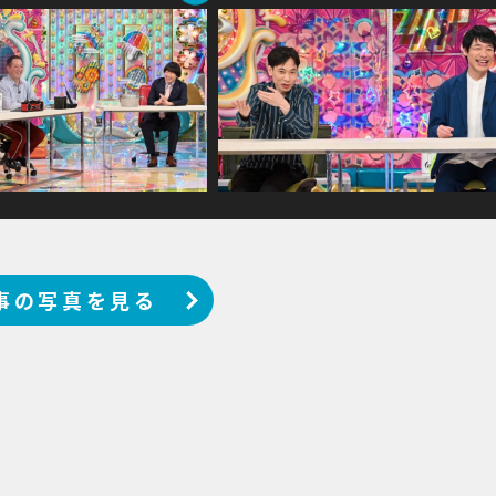
事の写真を見る