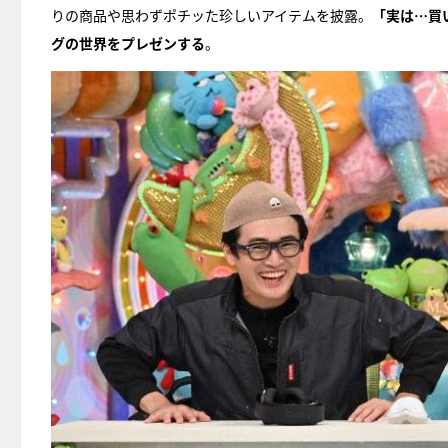
りの商品や思わずポチッた珍しいアイテムを披露。
「実は…買
グの世界をプレゼンする
。