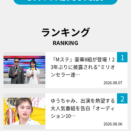
ランキング
RANKING
1
『Mステ』豪華8組が登場！2
3年ぶりに披露される“ミリオ
ンセラー達…
2026.08.07
2
ゆうちゃみ、出演を熱望する
大人気番組を告白「オーディ
ション10…
2026.08.06