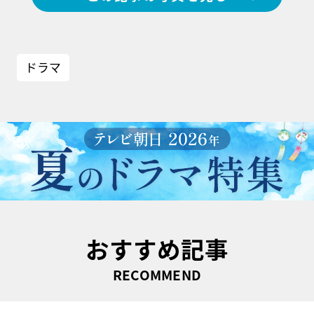
ドラマ
おすすめ記事
RECOMMEND