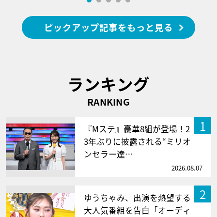
ピックアップ記事をもっと見る
ランキング
RANKING
1
『Mステ』豪華8組が登場！2
3年ぶりに披露される“ミリオ
ンセラー達…
2026.08.07
2
ゆうちゃみ、出演を熱望する
大人気番組を告白「オーディ