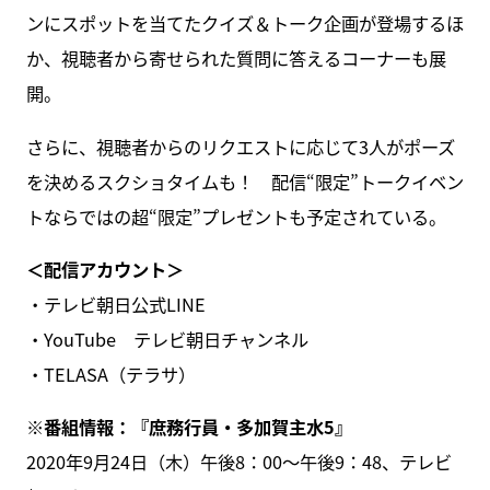
ンにスポットを当てたクイズ＆トーク企画が登場するほ
か、視聴者から寄せられた質問に答えるコーナーも展
開。
さらに、視聴者からのリクエストに応じて3人がポーズ
を決めるスクショタイムも！ 配信“限定”トークイベン
トならではの超“限定”プレゼントも予定されている。
＜配信アカウント＞
・テレビ朝日公式LINE
・YouTube テレビ朝日チャンネル
・TELASA（テラサ）
※番組情報：『庶務行員・多加賀主水5』
2020年9月24日（木）午後8：00～午後9：48、テレビ